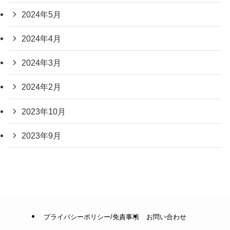
2024年5月
2024年4月
2024年3月
2024年2月
2023年10月
2023年9月
プライバシーポリシー/免責事項
お問い合わせ