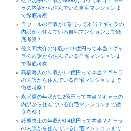
松下洸平の年収が8000万円って本当？ ギャ
ラの内訳から住んでいる自宅マンションま
で徹底考察！
ラウールの年収が1億円って本当？ギャラの
内訳から住んでいる自宅マンションまで徹
底考察！
佐久間大介の年収が0.9億円って本当？ギャ
ラの内訳から住んでいる自宅マンションま
で徹底考察！
髙橋海人の年収が1.7億円って本当？ギャラ
の内訳から住んでいる自宅マンションまで
徹底考察！
永瀬廉の年収が2.2億円って本当？ギャラの
内訳から住んでいる自宅マンションまで徹
底考察！
鈴鹿央士の年収が0.4億円って本当？ギャラ
の内訳から住んでいる自宅マンションまで