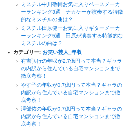
ミスチル中川敬輔お気に入りベースメーカ
ーランキング3選｜ナカケーが演奏する特徴
的なミスチルの曲は？
ミスチル田原健一お気に入りギターメーカ
ーランキング5選｜田原が演奏する特徴的な
ミスチルの曲は？
カテゴリー:
お笑い芸人_年収
有吉弘行の年収が2.7億円って本当？ギャラ
の内訳から住んでいる自宅マンションまで
徹底考察！
やす子の年収が0.7億円って本当？ギャラの
内訳から住んでいる自宅マンションまで徹
底考察！
澤部佑の年収が0.7億円って本当？ギャラの
内訳から住んでいる自宅マンションまで徹
底考察！