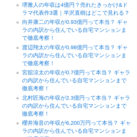
堺雅人の年収は4億円？売れたきっかけ&ド
ラマ代表作3選｜半沢直樹はどこで見れる？
向井康二の年収が0.93億円って本当？ ギャ
ラの内訳から住んでいる自宅マンションま
で徹底考察！
渡辺翔太の年収が0.98億円って本当？ ギャ
ラの内訳から住んでいる自宅マンションま
で徹底考察！
宮舘涼太の年収が0.7億円って本当？ ギャラ
の内訳から住んでいる自宅マンションまで
徹底考察！
北村匠海の年収が2.3億円って本当？ ギャラ
の内訳から住んでいる自宅マンションまで
徹底考察！
櫻井海音の年収が6,200万円って本当？ ギャ
ラの内訳から住んでいる自宅マンションま