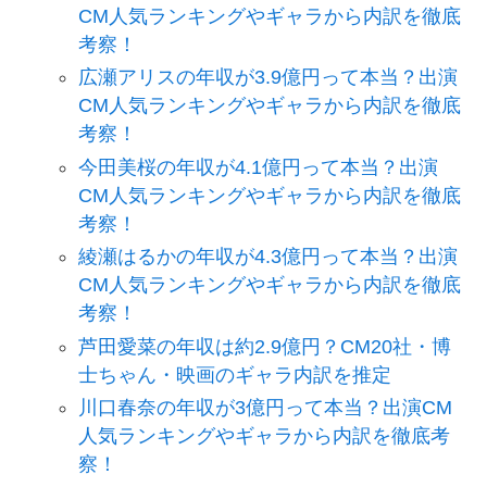
CM人気ランキングやギャラから内訳を徹底
考察！
広瀬アリスの年収が3.9億円って本当？出演
CM人気ランキングやギャラから内訳を徹底
考察！
今田美桜の年収が4.1億円って本当？出演
CM人気ランキングやギャラから内訳を徹底
考察！
綾瀬はるかの年収が4.3億円って本当？出演
CM人気ランキングやギャラから内訳を徹底
考察！
芦田愛菜の年収は約2.9億円？CM20社・博
士ちゃん・映画のギャラ内訳を推定
川口春奈の年収が3億円って本当？出演CM
人気ランキングやギャラから内訳を徹底考
察！