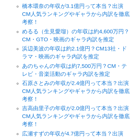
橋本環奈の年収が3.1億円って本当？出演
CM人気ランキングやギャラから内訳を徹底
考察！
めるる（生見愛瑠）の年収は約4,600万円？
CM・GTO・映画のギャラ内訳を推定
浜辺美波の年収は約2.1億円？CM13社・ド
ラマ・映画のギャラ内訳を推定
あのちゃんの年収は約7,500万円？CM・テ
レビ・音楽活動のギャラ内訳を推定
石原さとみの年収が2.4億円って本当？出演
CM人気ランキングやギャラから内訳を徹底
考察！
吉高由里子の年収が2.0億円って本当？出演
CM人気ランキングやギャラから内訳を徹底
考察！
広瀬すずの年収が4.7億円って本当？出演