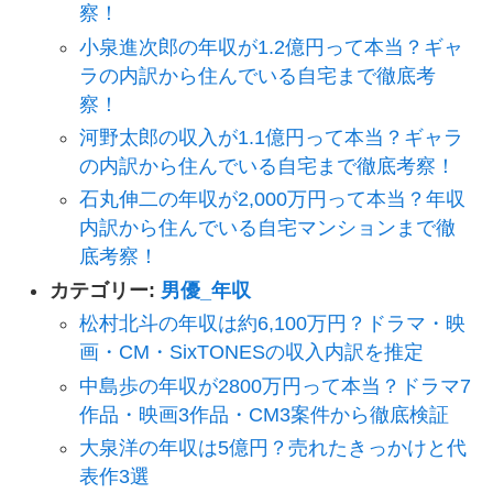
察！
小泉進次郎の年収が1.2億円って本当？ギャ
ラの内訳から住んでいる自宅まで徹底考
察！
河野太郎の収入が1.1億円って本当？ギャラ
の内訳から住んでいる自宅まで徹底考察！
石丸伸二の年収が2,000万円って本当？年収
内訳から住んでいる自宅マンションまで徹
底考察！
カテゴリー:
男優_年収
松村北斗の年収は約6,100万円？ドラマ・映
画・CM・SixTONESの収入内訳を推定
中島歩の年収が2800万円って本当？ドラマ7
作品・映画3作品・CM3案件から徹底検証
大泉洋の年収は5億円？売れたきっかけと代
表作3選