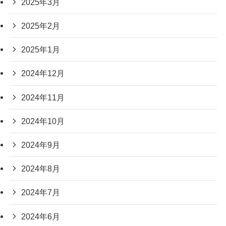
2025年3月
2025年2月
2025年1月
2024年12月
2024年11月
2024年10月
2024年9月
2024年8月
2024年7月
2024年6月