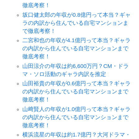
徹底考察！
坂口健太郎の年収が0.8億円って本当？ギャ
ラの内訳から住んでいる自宅マンションま
で徹底考察！
二宮和也の年収が4.1億円って本当？ギャラ
の内訳から住んでいる自宅マンションまで
徹底考察！
山田涼介の年収は約6,600万円？CM・ドラ
マ・ソロ活動のギャラ内訳を推定
山田裕貴の年収が0.6億円って本当？ギャラ
の内訳から住んでいる自宅マンションまで
徹底考察！
山﨑賢人の年収が1.0億円って本当？ギャラ
の内訳から住んでいる自宅マンションまで
徹底考察！
横浜流星の年収は約1.7億円？大河ドラマ・