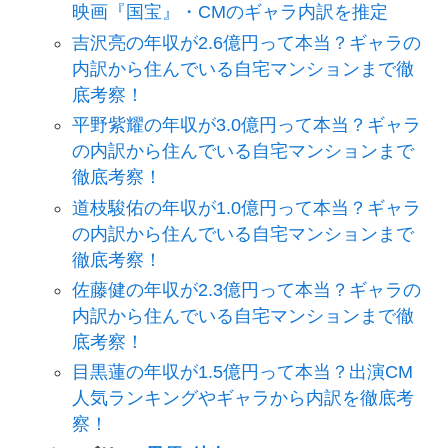
映画『国宝』・CMのギャラ内訳を推定
吉沢亮の年収が2.6億円って本当？ギャラの
内訳から住んでいる自宅マンションまで徹
底考察！
平野紫耀の年収が3.0億円って本当？ギャラ
の内訳から住んでいる自宅マンションまで
徹底考察！
道枝駿佑の年収が1.0億円って本当？ギャラ
の内訳から住んでいる自宅マンションまで
徹底考察！
佐藤健の年収が2.3億円って本当？ギャラの
内訳から住んでいる自宅マンションまで徹
底考察！
目黒蓮の年収が1.5億円って本当？出演CM
人気ランキングやギャラから内訳を徹底考
察！