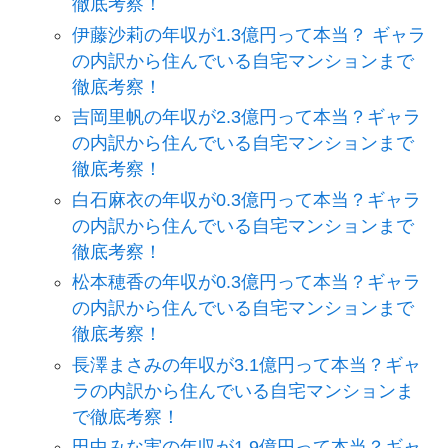
徹底考察！
伊藤沙莉の年収が1.3億円って本当？ ギャラ
の内訳から住んでいる自宅マンションまで
徹底考察！
吉岡里帆の年収が2.3億円って本当？ギャラ
の内訳から住んでいる自宅マンションまで
徹底考察！
白石麻衣の年収が0.3億円って本当？ギャラ
の内訳から住んでいる自宅マンションまで
徹底考察！
松本穂香の年収が0.3億円って本当？ギャラ
の内訳から住んでいる自宅マンションまで
徹底考察！
長澤まさみの年収が3.1億円って本当？ギャ
ラの内訳から住んでいる自宅マンションま
で徹底考察！
田中みな実の年収が1.9億円って本当？ギャ