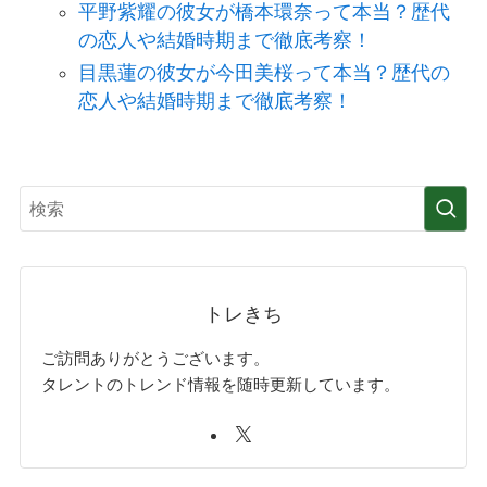
平野紫耀の彼女が橋本環奈って本当？歴代
の恋人や結婚時期まで徹底考察！
目黒蓮の彼女が今田美桜って本当？歴代の
恋人や結婚時期まで徹底考察！
トレきち
ご訪問ありがとうございます。
タレントのトレンド情報を随時更新しています。