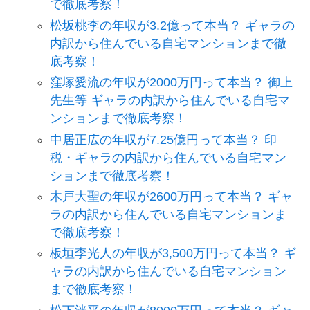
で徹底考察！
松坂桃李の年収が3.2億って本当？ ギャラの
内訳から住んでいる自宅マンションまで徹
底考察！
窪塚愛流の年収が2000万円って本当？ 御上
先生等 ギャラの内訳から住んでいる自宅マ
ンションまで徹底考察！
中居正広の年収が7.25億円って本当？ 印
税・ギャラの内訳から住んでいる自宅マン
ションまで徹底考察！
木戸大聖の年収が2600万円って本当？ ギャ
ラの内訳から住んでいる自宅マンションま
で徹底考察！
板垣李光人の年収が3,500万円って本当？ ギ
ャラの内訳から住んでいる自宅マンション
まで徹底考察！