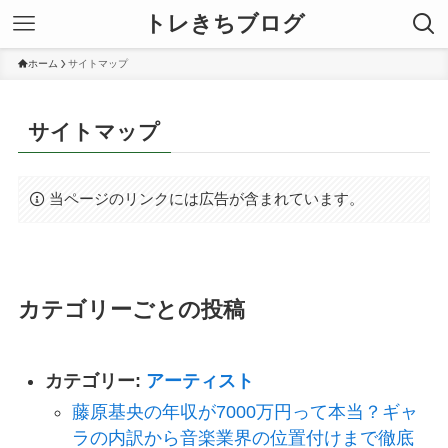
トレきちブログ
ホーム
サイトマップ
サイトマップ
当ページのリンクには広告が含まれています。
カテゴリーごとの投稿
カテゴリー:
アーティスト
藤原基央の年収が7000万円って本当？ギャ
ラの内訳から音楽業界の位置付けまで徹底