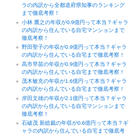
ラの内訳から全都道府県知事のランキング
まで徹底考察！
小林 鷹之の年収が0.9億円って本当？ギャラ
の内訳から住んでいる自宅マンションまで
徹底考察！
野田聖子の年収が0.9億円って本当？ギャラ
の内訳から住んでいる自宅まで徹底考察！
高市早苗の年収が0.9億円って本当？ギャラ
の内訳から住んでいる自宅まで徹底考察！
茂木敏充の年収が1.6億円って本当？ギャラ
の内訳から住んでいる自宅まで徹底考察！
岸田文雄の年収が2.1億円って本当？ギャラ
の内訳から住んでいる自宅マンションまで
徹底考察！
石破茂 新総裁の年収が0.6億円って本当？ギ
ャラの内訳から住んでいる自宅まで徹底考