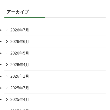
アーカイブ
2026年7月
2026年6月
2026年5月
2026年4月
2026年2月
2025年7月
2025年4月