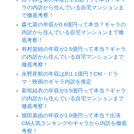
ラの内訳から住んでいる自宅マンションま
で徹底考察！
森七菜の年収が0.6億円って本当？ギャラの
内訳から住んでいる自宅マンションまで徹
底考察！
有村架純の年収が2.5億円って本当？ギャラ
の内訳から住んでいる自宅マンションまで
徹底考察！
永野芽郁の年収は約1.1億円？CM・ドラ
マ・映画のギャラ内訳を推定
新垣結衣の年収が3.5億円って本当？ギャラ
の内訳から住んでいる自宅マンションまで
徹底考察！
堀田真由の年収が1.0億円って本当？出演
CM人気ランキングやギャラから内訳を徹底
考察！