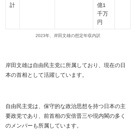
計
億1
千万
円
2023年、岸田文雄の想定年収内訳
岸田文雄は自由民主党に所属しており、現在の日
本の首相として活躍しています。
自由民主党は、保守的な政治思想を持つ日本の主
要政党であり、前首相の安倍晋三や現内閣の多く
のメンバーも所属しています​。