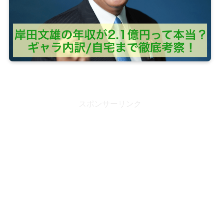
スポンサーリンク