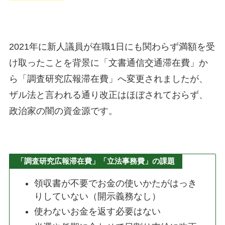
2021年に新人議員が在職1日にも関わらず満額を受
け取ったことを背景に「文書通信交通滞在費」か
ら「調査研究広報滞在費」へ変更されましたが、
ザル法と言われる通り改正はほぼされておらず、
政治家の闇の資金源です。
「調査研究広報滞在費」「立法事務費」の課題
領収書が不要でお金の使いかたがはっき
りしていない（開示義務なし）
使わないお金を返す必要はない