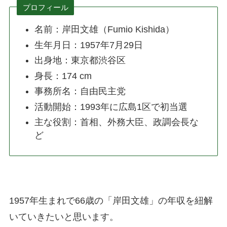
プロフィール
名前：岸田文雄（Fumio Kishida）
生年月日：1957年7月29日
出身地：東京都渋谷区
身長：174 cm
事務所名：自由民主党
活動開始：1993年に広島1区で初当選
主な役割：首相、外務大臣、政調会長な
ど
1957年生まれで66歳の「岸田文雄」の年収を紐解
いていきたいと思います。