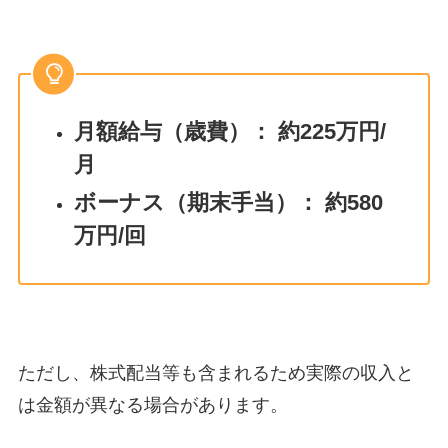
月額給与（歳費）： 約225万円/
月
ボーナス（期末手当）： 約580
万円/回
ただし、株式配当等も含まれるため実際の収入と
は金額が異なる場合があります。