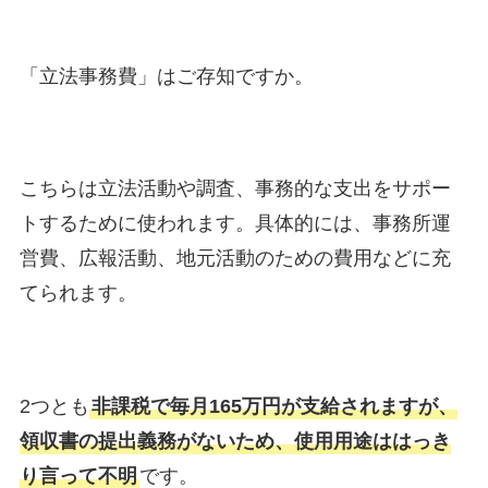
「立法事務費」はご存知ですか。
こちらは立法活動や調査、事務的な支出をサポー
トするために使われます。具体的には、事務所運
営費、広報活動、地元活動のための費用などに充
てられます。
2つとも
非課税で毎月165万円が支給されますが、
領収書の提出義務がないため、使用用途ははっき
り言って不明
です。