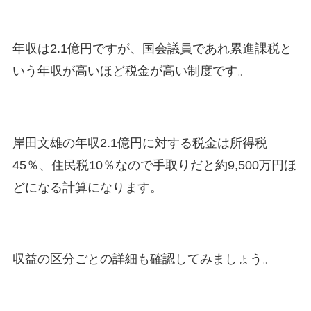
年収は2.1億円ですが、国会議員であれ累進課税と
いう年収が高いほど税金が高い制度です。
岸田文雄の年収2.1億円に対する税金は所得税
45％、住民税10％なので手取りだと約9,500万円ほ
どになる計算になります。
収益の区分ごとの詳細も確認してみましょう。