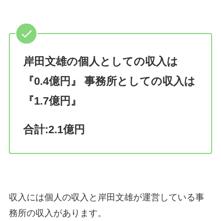
岸田文雄の個人としての収入は
『0.4億円』 事務所としての収入は
『1.7億円』
合計:2.1億円
収入には個人の収入と岸田文雄が運営している事
務所の収入があります。