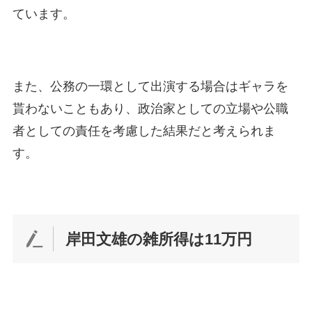
ています。
また、公務の一環として出演する場合はギャラを
貰わないこともあり、政治家としての立場や公職
者としての責任を考慮した結果だと考えられま
す。
岸田文雄の雑所得は11万円