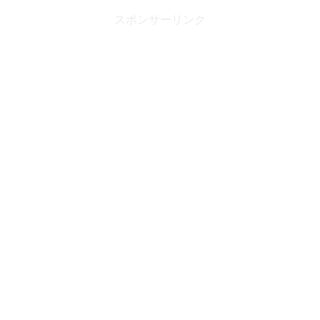
スポンサーリンク