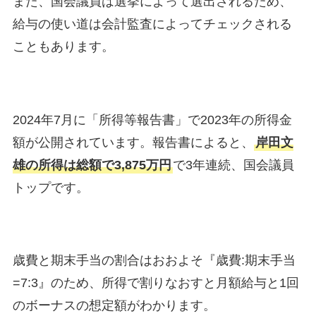
また、国会議員は選挙によって選出されるため、
給与の使い道は会計監査によってチェックされる
こともあります。
2024年7月に「所得等報告書」で2023年の所得金
額が公開されています。報告書によると、
岸田文
雄の所得は総額で3,875万円
で3年連続、国会議員
トップです。
歳費と期末手当の割合はおおよそ『歳費:期末手当
=7:3』のため、所得で割りなおすと月額給与と1回
のボーナスの想定額がわかります。