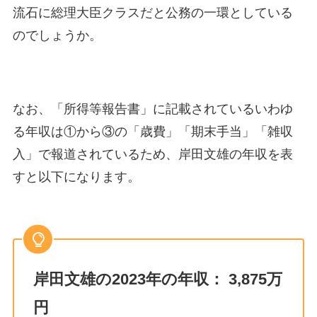
流石に総理大臣クラスだと公務の一環としている
のでしょうか。
なお、「所得等報告書」に記載されているいわゆ
る年収は①から③の「歳費」「期末手当」「雑収
入」で報道されているため、岸田文雄の年収を表
すと以下になります。
岸田文雄の2023年の年収： 3,875万
円