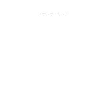
スポンサーリンク