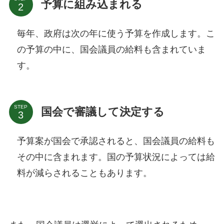
予算に組み込まれる
毎年、政府は次の年に使う予算を作成します。こ
の予算の中に、国会議員の給料も含まれていま
す。
STEP
国会で審議して決定する
予算案が国会で承認されると、国会議員の給料も
その中に含まれます。国の予算状況によっては給
料が減らされることもあります。