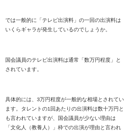
では一般的に「テレビ出演料」の一回の出演料は
いくらギャラが発生しているのでしょうか。
国会議員のテレビ出演料は通常「数万円程度」と
されています。
具体的には、3万円程度が一般的な相場とされてい
ます。タレントの1回あたりの出演料は数十万円と
も言われていますが、国会議員が少ない理由は
「文化人（教養人）」枠での出演が理由と言われ