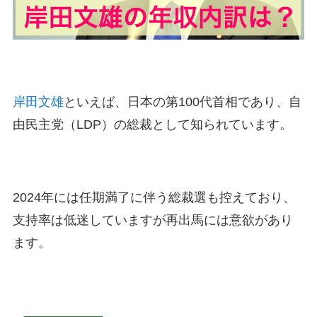
岸田文雄
といえば、日本の第100代首相であり、自
由民主党（LDP）の総裁として知られています​。
2024年には任期満了に伴う総裁選も控えており、
支持率は低迷していますが再出馬には意欲があり
ます。