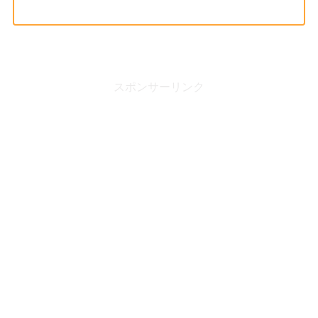
スポンサーリンク