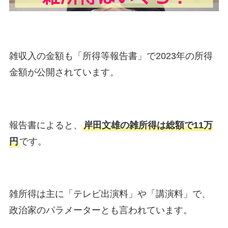
雑収入の金額も「所得等報告書」で2023年の所得
金額が公開されています。
報告書によると、
岸田文雄の雑所得は総額で11万
円
です。
雑所得は主に「テレビ出演料」や「講演料」で、
政治家のパラメーターとも言われています。