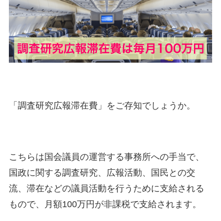
「調査研究広報滞在費」をご存知でしょうか。
こちらは国会議員の運営する事務所への手当で、
国政に関する調査研究、広報活動、国民との交
流、滞在などの議員活動を行うために支給される
もので、月額100万円が非課税で支給されます。