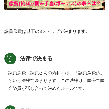
議員歳費は以下の3ステップで決まります。
STEP
法律で決まる
議員歳費（議員さんの給料）は、「議員歳費法」
という法律で決まります。この法律は、国会で国
会議員が話し合って決めたルールです。
STEP