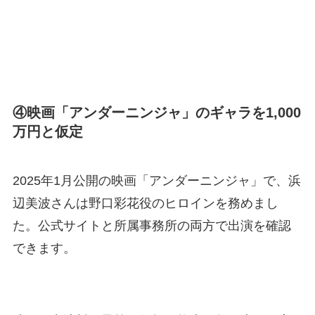
④映画「アンダーニンジャ」のギャラを1,000
万円と仮定
2025年1月公開の映画「アンダーニンジャ」で、浜
辺美波さんは野口彩花役のヒロインを務めまし
た。公式サイトと所属事務所の両方で出演を確認
できます。