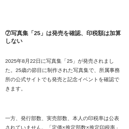
⑦写真集「25」は発売を確認、印税額は加算
しない
2025年8月22日に写真集「25」が発売されまし
た。25歳の節目に制作された写真集で、所属事務
所の公式サイトでも発売と記念イベントを確認で
きます。
一方、発行部数、実売部数、本人の印税率は公表
されていません。「定価×推定部数×推定印税率」