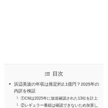
目次
浜辺美波の年収は推定約2.1億円？2025年の
内訳を検証
①CMは2025年に放送確認された13社を計上
②レギュラー番組は確認できないため加算し