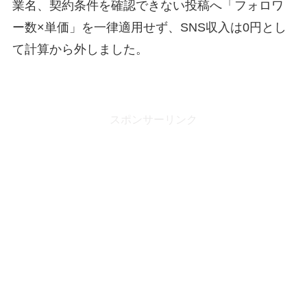
業名、契約条件を確認できない投稿へ「フォロワ
ー数×単価」を一律適用せず、SNS収入は0円とし
て計算から外しました。
スポンサーリンク