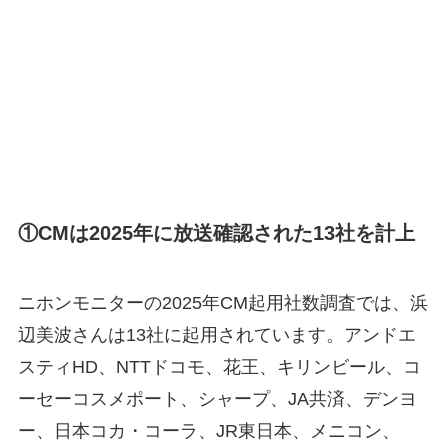
①CMは2025年に放送確認された13社を計上
ニホンモニターの2025年CM起用社数調査では、浜
辺美波さんは13社に起用されています。アンドエ
スティHD、NTTドコモ、花王、キリンビール、コ
ーセーコスメポート、シャープ、JA共済、デンヨ
ー、日本コカ・コーラ、JR東日本、メニコン、