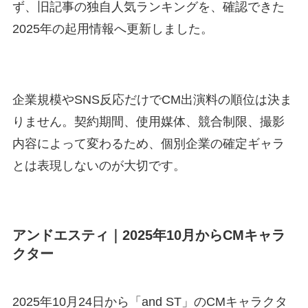
ず、旧記事の独自人気ランキングを、確認できた
2025年の起用情報へ更新しました。
企業規模やSNS反応だけでCM出演料の順位は決ま
りません。契約期間、使用媒体、競合制限、撮影
内容によって変わるため、個別企業の確定ギャラ
とは表現しないのが大切です。
アンドエスティ｜2025年10月からCMキャラ
クター
2025年10月24日から「and ST」のCMキャラクタ