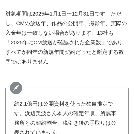
対象期間は2025年1月1日〜12月31日です。ただ
し、CMの放送年、作品の公開年、撮影年、実際の
入金年は一致しない場合があります。13社も
「2025年にCM放送が確認された企業数」であり、
すべてが同年の新規年間契約だったと断定する数
字ではありません。
約2.1億円は公開資料を使った独自推定で
す。浜辺美波さん本人の確定年収、所属事
務所との契約割合、税引き後の手取りは公
表されていません。