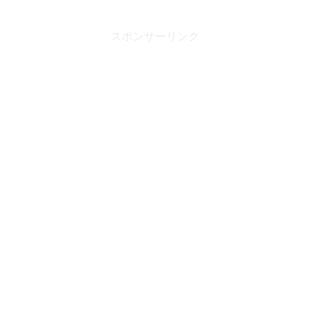
スポンサーリンク