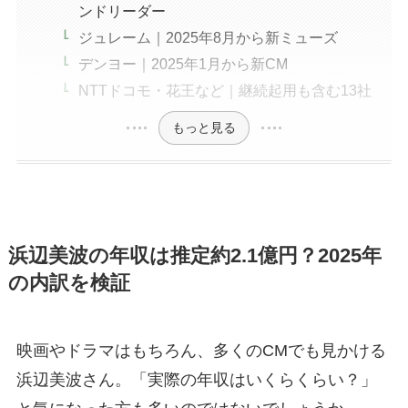
ンドリーダー
ジュレーム｜2025年8月から新ミューズ
デンヨー｜2025年1月から新CM
NTTドコモ・花王など｜継続起用も含む13社
もっと見る
浜辺美波の年収は推定約2.1億円？2025年
の内訳を検証
映画やドラマはもちろん、多くのCMでも見かける
浜辺美波さん。「実際の年収はいくらくらい？」