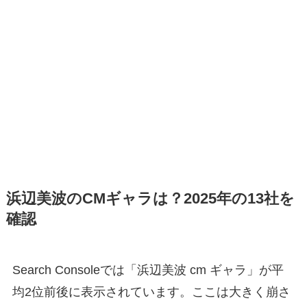
浜辺美波のCMギャラは？2025年の13社を
確認
Search Consoleでは「浜辺美波 cm ギャラ」が平
均2位前後に表示されています。ここは大きく崩さ