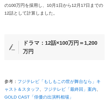
の100万円を採用し、10月1日から12月17日までの
12話として計算しました。
ドラマ：12話×100万円＝1,200
万円
参考：
フジテレビ「もしもこの世が舞台なら」キ
ャスト＆スタッフ
、
フジテレビ「最終回」案内
、
GOLD CAST「俳優の出演料相場」