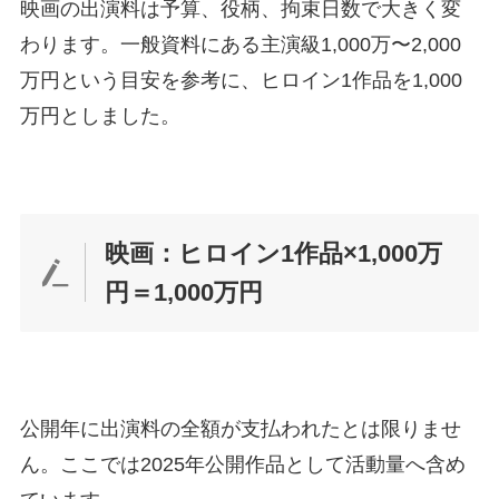
映画の出演料は予算、役柄、拘束日数で大きく変
わります。一般資料にある主演級1,000万〜2,000
万円という目安を参考に、ヒロイン1作品を1,000
万円としました。
映画：ヒロイン1作品×1,000万
円＝1,000万円
公開年に出演料の全額が支払われたとは限りませ
ん。ここでは2025年公開作品として活動量へ含め