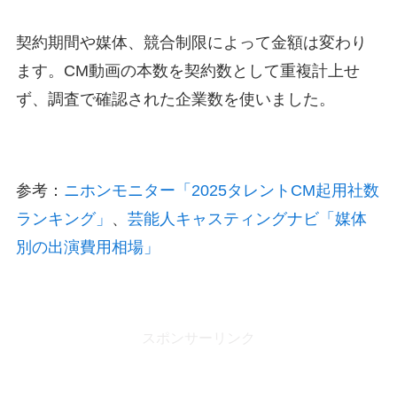
契約期間や媒体、競合制限によって金額は変わり
ます。CM動画の本数を契約数として重複計上せ
ず、調査で確認された企業数を使いました。
参考：
ニホンモニター「2025タレントCM起用社数
ランキング」
、
芸能人キャスティングナビ「媒体
別の出演費用相場」
スポンサーリンク