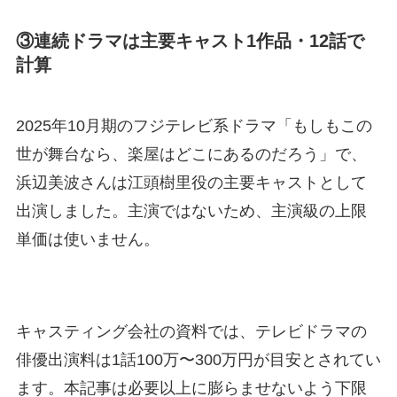
③連続ドラマは主要キャスト1作品・12話で
計算
2025年10月期のフジテレビ系ドラマ「もしもこの
世が舞台なら、楽屋はどこにあるのだろう」で、
浜辺美波さんは江頭樹里役の主要キャストとして
出演しました。主演ではないため、主演級の上限
単価は使いません。
キャスティング会社の資料では、テレビドラマの
俳優出演料は1話100万〜300万円が目安とされてい
ます。本記事は必要以上に膨らませないよう下限