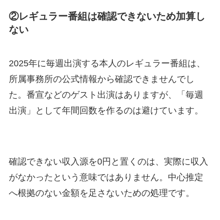
②レギュラー番組は確認できないため加算し
ない
2025年に毎週出演する本人のレギュラー番組は、
所属事務所の公式情報から確認できませんでし
た。番宣などのゲスト出演はありますが、「毎週
出演」として年間回数を作るのは避けています。
確認できない収入源を0円と置くのは、実際に収入
がなかったという意味ではありません。中心推定
へ根拠のない金額を足さないための処理です。