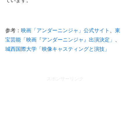
ています。
参考：
映画「アンダーニンジャ」公式サイト
、
東
宝芸能「映画『アンダーニンジャ』出演決定」
、
城西国際大学「映像キャスティングと演技」
スポンサーリンク