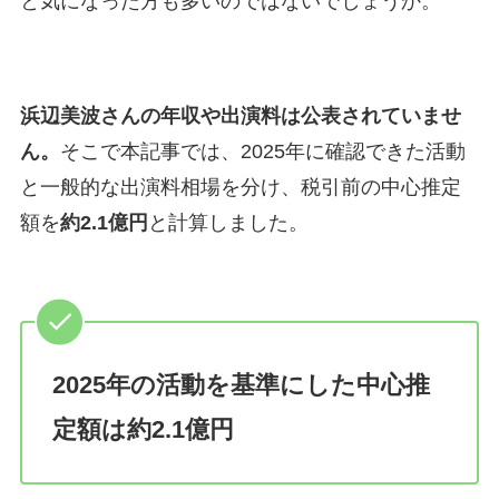
と気になった方も多いのではないでしょうか。
浜辺美波さんの年収や出演料は公表されていませ
ん。
そこで本記事では、2025年に確認できた活動
と一般的な出演料相場を分け、税引前の中心推定
額を
約2.1億円
と計算しました。
2025年の活動を基準にした中心推
定額は約2.1億円