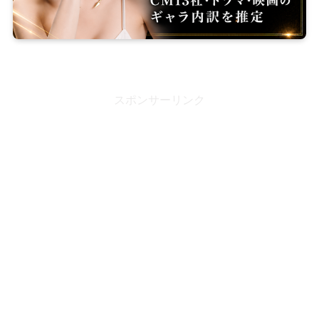
スポンサーリンク