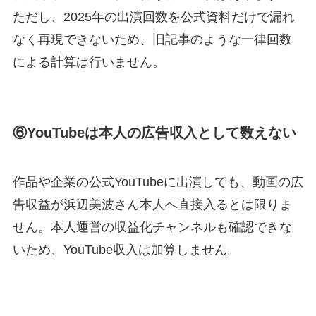
ただし、2025年の出演回数を公式資料だけで漏れ
なく再現できないため、旧記事のような一律回数
による計算は行いません。
⑥YouTubeは本人の広告収入として数えない
作品や企業の公式YouTubeに出演しても、動画の広
告収益が浜辺美波さん本人へ直接入るとは限りま
せん。本人運営の収益化チャンネルも確認できな
いため、YouTube収入は加算しません。