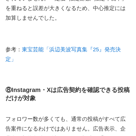
を重ねると誤差が大きくなるため、中心推定には
加算しませんでした。
参考：
東宝芸能「浜辺美波写真集『25』発売決
定」
⑧Instagram・Xは広告契約を確認できる投稿
だけが対象
フォロワー数が多くても、通常の投稿がすべて広
告案件になるわけではありません。広告表示、企