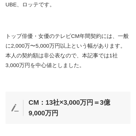
UBE、ロッテです。
トップ俳優・女優のテレビCM年間契約には、一般
に2,000万〜5,000万円以上という幅があります。
本人の契約額は非公表なので、本記事では1社
3,000万円を中心値としました。
CM：13社×3,000万円＝3億
9,000万円