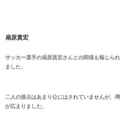
扇原貴宏
サッカー選手の扇原貴宏さんとの関係も報じられ
ました。
二人の接点はあまり公にはされていませんが、噂
が広まりました。