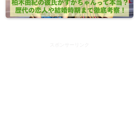
スポンサーリンク