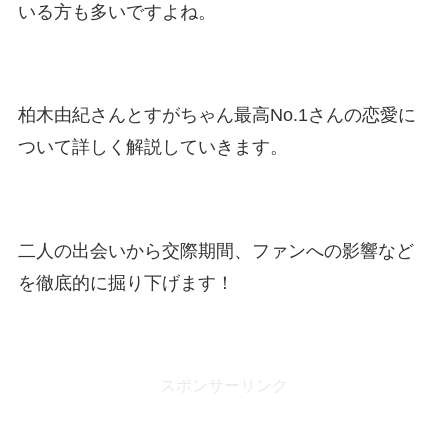
いる方も多いですよね。
柏木由紀さんとすがちゃん最高No.1さんの恋愛に
ついて詳しく解説していきます。
二人の出会いから交際期間、ファンへの影響など
を徹底的に掘り下げます！
スポンサーリンク