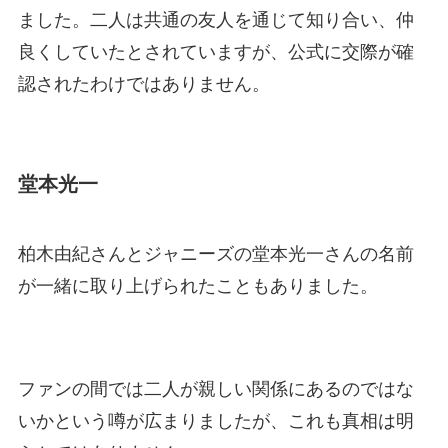
ました。二人は共通の友人を通じて知り合い、仲
良くしていたとされていますが、公式に交際が確
認されたわけではありません。
堂本光一
柏木由紀さんとジャニーズの堂本光一さんの名前
が一緒に取り上げられたこともありました。
ファンの間では二人が親しい関係にあるのではな
いかという噂が広まりましたが、これも真相は明