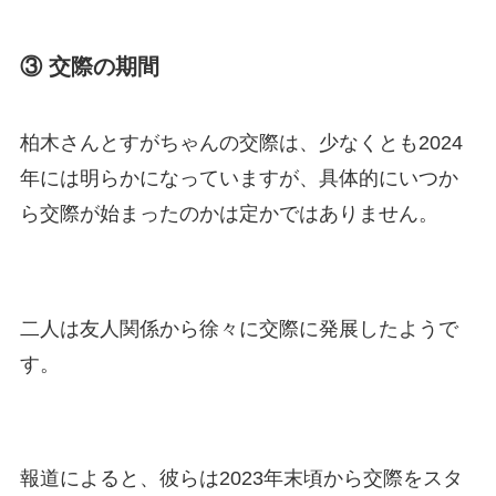
③ 交際の期間
柏木さんとすがちゃんの交際は、少なくとも2024
年には明らかになっていますが、具体的にいつか
ら交際が始まったのかは定かではありません。
二人は友人関係から徐々に交際に発展したようで
す。
報道によると、彼らは2023年末頃から交際をスタ