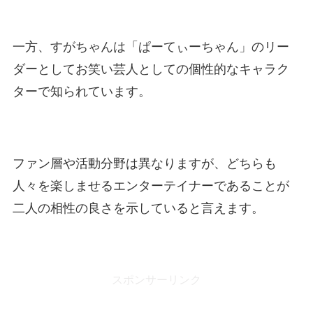
一方、すがちゃんは「ぱーてぃーちゃん」のリー
ダーとしてお笑い芸人としての個性的なキャラク
ターで知られています。
ファン層や活動分野は異なりますが、どちらも
人々を楽しませるエンターテイナーであることが
二人の相性の良さを示していると言えます。
スポンサーリンク