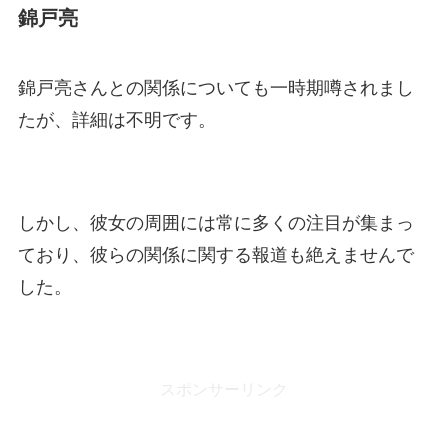
錦戸亮
錦戸亮さんとの関係についても一時期噂されまし
たが、詳細は不明です。
しかし、彼女の周囲には常に多くの注目が集まっ
ており、彼らの関係に関する報道も絶えませんで
した。
スポンサーリンク