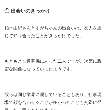
① 出会いのきっかけ
柏木由紀さんとすがちゃんの出会いは、友人を通
じて知り合ったことがきっかけでした。
もともと友達関係にあった二人ですが、次第に親
密な関係になっていったようです。
彼らは同じ業界に属していることもあり、仕事現
場で顔を合わせることが多かったことも交際に発