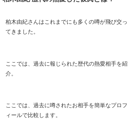
柏木由紀さんはこれまでにも多くの噂が飛び交っ
てきました。
ここでは、過去に報じられた歴代の熱愛相手を紹
介。
ここでは、過去に噂されたお相手を簡単なプロフ
ィールで比較します。