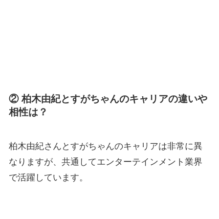
② 柏木由紀とすがちゃんのキャリアの違いや
相性は？
柏木由紀さんとすがちゃんのキャリアは非常に異
なりますが、共通してエンターテインメント業界
で活躍しています。