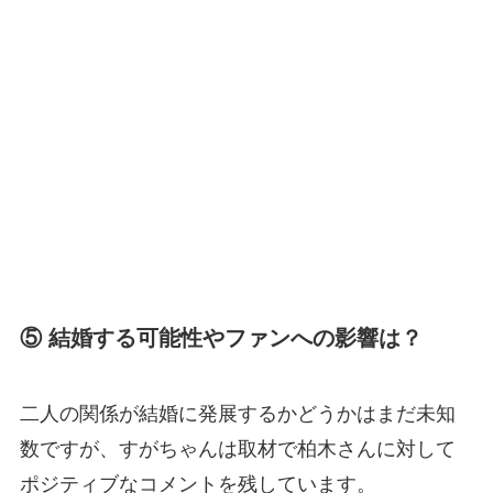
⑤ 結婚する可能性やファンへの影響は？
二人の関係が結婚に発展するかどうかはまだ未知
数ですが、すがちゃんは取材で柏木さんに対して
ポジティブなコメントを残しています。