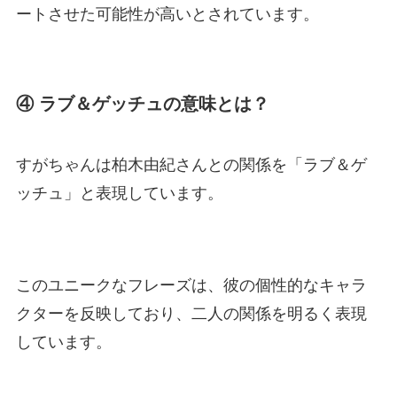
ートさせた可能性が高いとされています。
④ ラブ＆ゲッチュの意味とは？
すがちゃんは柏木由紀さんとの関係を「ラブ＆ゲ
ッチュ」と表現しています。
このユニークなフレーズは、彼の個性的なキャラ
クターを反映しており、二人の関係を明るく表現
しています。