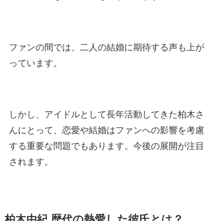
ファンの間では、二人の結婚に期待する声も上が
っています。
しかし、アイドルとして長年活動してきた柏木さ
んにとって、恋愛や結婚はファンへの影響を考慮
する重要な問題でもあります。今後の展開が注目
されます。
柏木由紀 歴代の熱愛した彼氏とは？