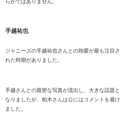
らかではありません。
手越祐也
ジャニーズの手越祐也さんとの熱愛が最も注目さ
れた時期がありました。
手越さんとの親密な写真が流出し、大きな話題と
なりましたが、柏木さんは公にはコメントを避け
ました。