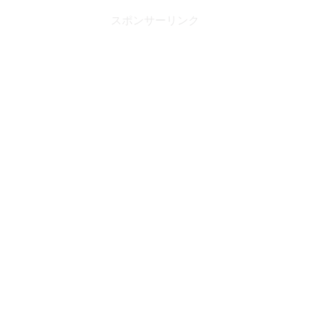
スポンサーリンク