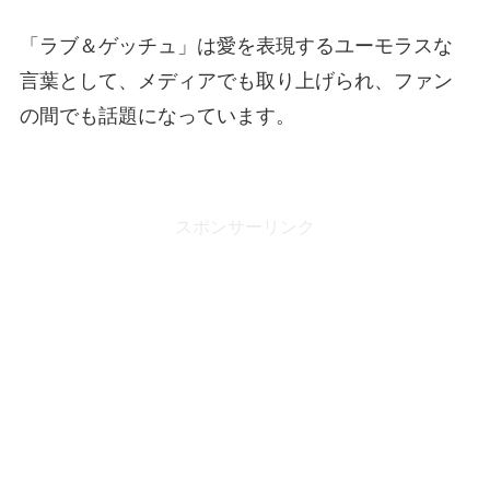
「ラブ＆ゲッチュ」は愛を表現するユーモラスな
言葉として、メディアでも取り上げられ、ファン
の間でも話題になっています。
スポンサーリンク