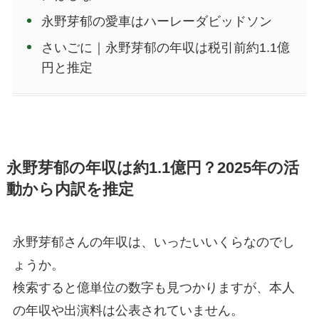
永野芽郁の愛車はハーレーダビッドソン
さいごに｜永野芽郁の年収は税引前約1.1億
円と推定
永野芽郁の年収は約1.1億円？2025年の活
動から内訳を推定
永野芽郁さんの年収は、いったいいくらなのでし
ょうか。
検索すると億単位の数字も見つかりますが、本人
の年収や出演料は公表されていません。