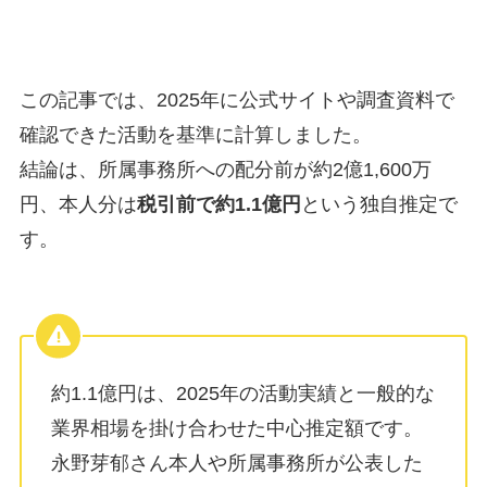
この記事では、2025年に公式サイトや調査資料で
確認できた活動を基準に計算しました。
結論は、所属事務所への配分前が約2億1,600万
円、本人分は
税引前で約1.1億円
という独自推定で
す。
約1.1億円は、2025年の活動実績と一般的な
業界相場を掛け合わせた中心推定額です。
永野芽郁さん本人や所属事務所が公表した