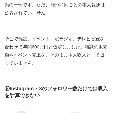
動の一部です。ただ、1冊や1回ごとの本人報酬は
公表されていません。
そこで雑誌、イベント、冠ラジオ、テレビ番宣を
合わせて年間600万円と仮定しました。雑誌の販売
額やイベント売上を、そのまま本人収入として扱
っていません。
⑧Instagram・Xのフォロワー数だけでは収入
を計算できない