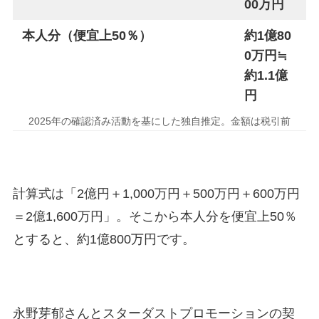
00万円
本人分（便宜上50％）
約1億80
0万円≒
約1.1億
円
2025年の確認済み活動を基にした独自推定。金額は税引前
計算式は「2億円＋1,000万円＋500万円＋600万円
＝2億1,600万円」。そこから本人分を便宜上50％
とすると、約1億800万円です。
永野芽郁さんとスターダストプロモーションの契