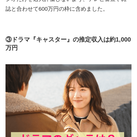
誌と合わせて600万円の枠に含めました。
③ドラマ『キャスター』の推定収入は約1,000
万円