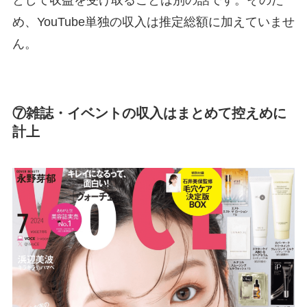
として収益を受け取ることは別の話です。そのた
め、YouTube単独の収入は推定総額に加えていませ
ん。
⑦雑誌・イベントの収入はまとめて控えめに
計上