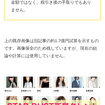
金額ではなく、税引き後の手取りでもあり
ません。
上の既存画像は旧記事の約1.7億円試算を示すもの
です。画像保全のため残していますが、現在の結
論や計算には使用していません。