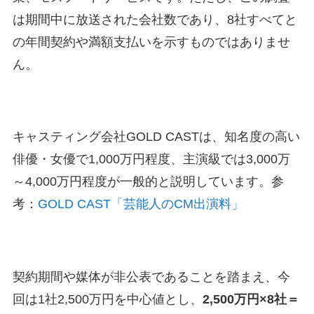
は期間中に放送された会社数であり、8社すべてと
の年間契約や満額支払いを示すものではありませ
ん。
キャスティング会社GOLD CASTは、知名度の高い
俳優・女優で1,000万円程度、主演級では3,000万
～4,000万円程度が一般的と説明しています。参
考：
GOLD CAST「芸能人のCM出演料」
契約期間や媒体が非公表であることを踏まえ、今
回は1社2,500万円を中心値とし、
2,500万円×8社＝