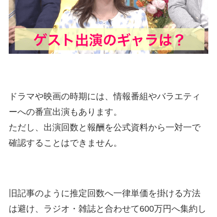
ドラマや映画の時期には、情報番組やバラエティ
ーへの番宣出演もあります。
ただし、出演回数と報酬を公式資料から一対一で
確認することはできません。
旧記事のように推定回数へ一律単価を掛ける方法
は避け、ラジオ・雑誌と合わせて600万円へ集約し