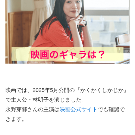
映画では、2025年5月公開の『かくかくしかじか』
で主人公・林明子を演じました。
永野芽郁さんの主演は
映画公式サイト
でも確認で
きます。