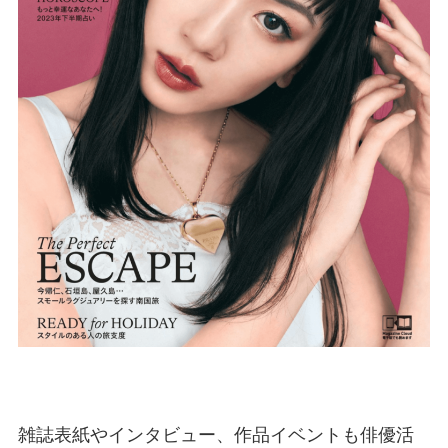
雑誌表紙やインタビュー、作品イベントも俳優活