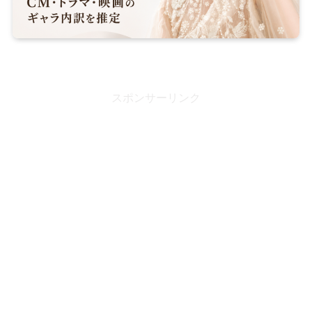
スポンサーリンク