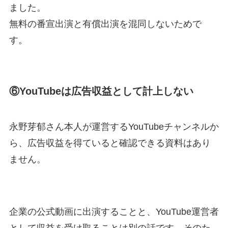
ました。
無料の番宣出演と有償出演を混同しないためで
す。
⑥YouTubeは広告収益として計上しない
永野芽郁さん本人が運営するYouTubeチャンネルか
ら、広告収益を得ていると確認できる資料はあり
ません。
企業の公式動画に出演することと、YouTube運営者