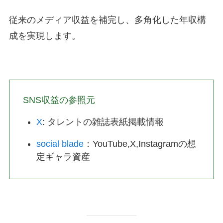
従来のメディア収益を補完し、多角化した年収構
成を実現します。
SNS収益の参照元
X
: タレントの雑誌表紙掲載情報
social blade
：YouTube,X,Instagramの想
定ギャラ資産