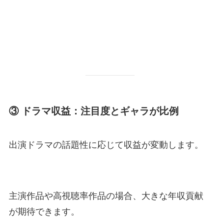
③ ドラマ収益：注目度とギャラが比例
出演ドラマの話題性に応じて収益が変動します。
主演作品や高視聴率作品の場合、大きな年収貢献
が期待できます。