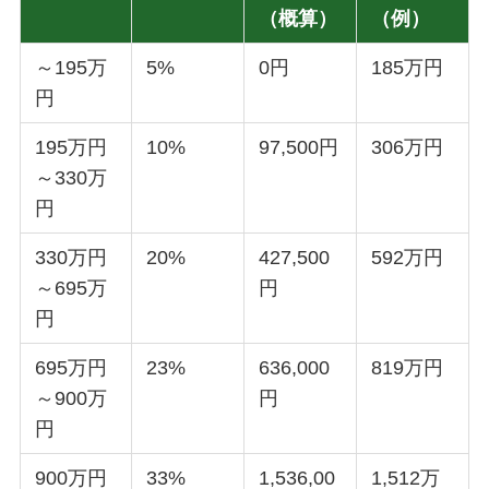
（概算）
（例）
～195万
5%
0円
185万円
円
195万円
10%
97,500円
306万円
～330万
円
330万円
20%
427,500
592万円
～695万
円
円
695万円
23%
636,000
819万円
～900万
円
円
900万円
33%
1,536,00
1,512万