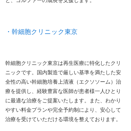
と、ゴルファーの成長を支援します​。
・幹細胞クリニック東京
幹細胞クリニック東京は再生医療に特化したクリ
ニックです。国内製造で厳しい基準を満たした安
全性の高い幹細胞培養上清液（エクソソーム）治
療を提供し、経験豊富な医師が患者様一人ひとり
に最適な治療をご提案いたします。また、わかり
やすい料金プランや完全予約制により、安心して
治療を受けていただける環境を整えております。