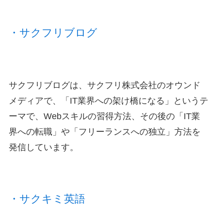
・サクフリブログ
サクフリブログは、サクフリ株式会社のオウンド
メディアで、「IT業界への架け橋になる」というテ
ーマで、Webスキルの習得方法、その後の「IT業
界への転職」や「フリーランスへの独立」方法を
発信しています。
・サクキミ英語