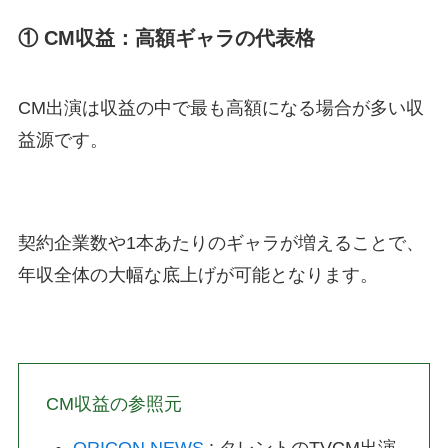
① CM収益：高額ギャラの代表格
CM出演は収益の中で最も高額になる場合が多い収
益源です。
契約企業数や1本あたりのギャラが増えることで、
年収全体の大幅な底上げが可能となります。
CM収益の参照元
ORICON NEWS
: タレントのTVCM出演