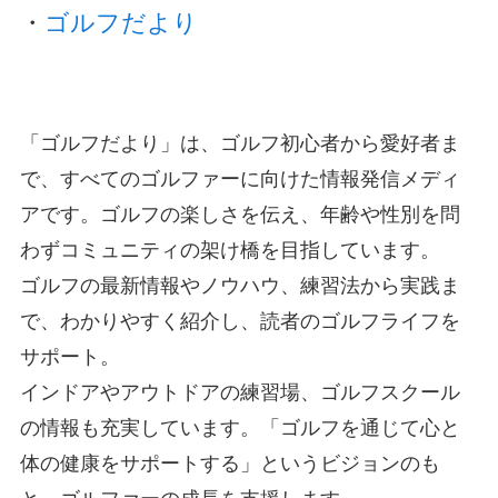
・
ゴルフだより
「ゴルフだより」は、ゴルフ初心者から愛好者ま
で、すべてのゴルファーに向けた情報発信メディ
アです。ゴルフの楽しさを伝え、年齢や性別を問
わずコミュニティの架け橋を目指しています。
ゴルフの最新情報やノウハウ、練習法から実践ま
で、わかりやすく紹介し、読者のゴルフライフを
サポート。
インドアやアウトドアの練習場、ゴルフスクール
の情報も充実しています。「ゴルフを通じて心と
体の健康をサポートする」というビジョンのも