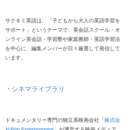
サクキミ英語は、「子どもから大人の英語学習を
サポート」というテーマで、英会話スクール・オ
ンライン英会話・学習塾や家庭教師・英語学習法
を中心に、編集メンバーが日々厳選して発信して
います。
・シネマライブラリ
ドキュメンタリー専門の独立系映画会社「
株式会
社Rim Entertainment
」が運営する映画メディア