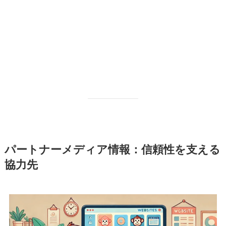
パートナーメディア情報：信頼性を支える
協力先