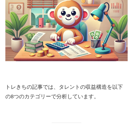
トレきちの記事では、タレントの収益構造を以下
の8つのカテゴリーで分析しています。