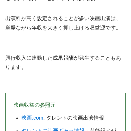
出演料が高く設定されることが多い映画出演は、
単発ながら年収を大きく押し上げる収益源です。
興行収入に連動した成果報酬が発生することもあ
ります。
映画収益の参照元
映画.com
: タレントの映画出演情報
タレントの映画ギャラ情報
：芸能記者が