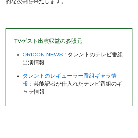
的な役割を果たします。
TVゲスト出演収益の参照元
ORICON NEWS
: タレントのテレビ番組
出演情報
タレントのレギューラー番組ギャラ情
報
：芸能記者が仕入れたテレビ番組のギ
ャラ情報