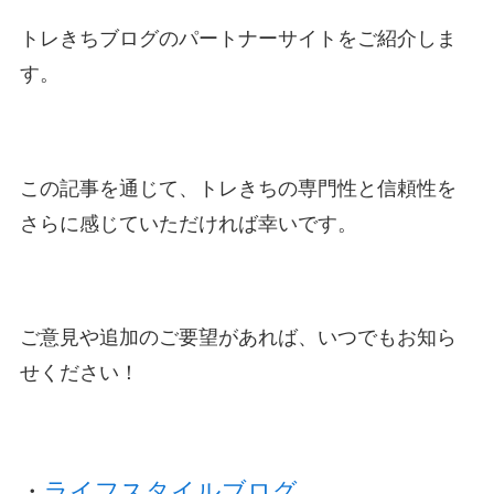
トレきちブログのパートナーサイトをご紹介しま
す。
この記事を通じて、トレきちの専門性と信頼性を
さらに感じていただければ幸いです。
ご意見や追加のご要望があれば、いつでもお知ら
せください！
・
ライフスタイルブログ