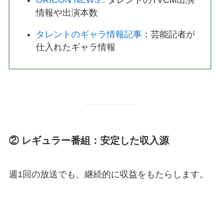
情報や出演本数
タレントのギャラ情報記事
：芸能記者が
仕入れたギャラ情報
② レギュラー番組：安定した収入源
週1回の放送でも、継続的に収益をもたらします。