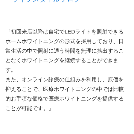
『初回来店以降は自宅でLEDライトを照射できる
ホームホワイトニングの形式を採用しており、日
常生活の中で照射に通う時間を無理に捻出するこ
となくホワイトニングを継続することができま
す。
また、オンライン診療の仕組みを利用し、原価を
抑えることで、医療ホワイトニングの中では比較
的お手頃な価格で医療ホワイトニングを提供する
ことが可能です。』