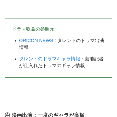
ドラマ収益の参照元
ORICON NEWS
: タレントのドラマ出演
情報
タレントのドラマギャラ情報
：芸能記者
が仕入れたドラマのギャラ情報
④ 映画出演：一度のギャラが高額