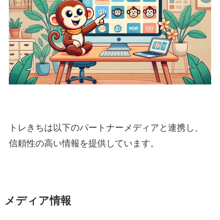
トレきちは以下のパートナーメディアと連携し、
信頼性の高い情報を提供しています。
メディア情報