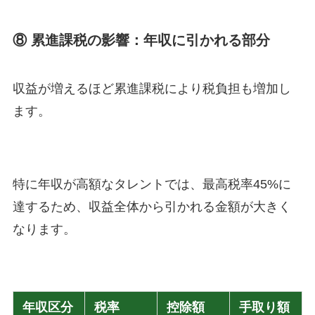
⑧ 累進課税の影響：年収に引かれる部分
収益が増えるほど累進課税により税負担も増加し
ます。
特に年収が高額なタレントでは、最高税率45%に
達するため、収益全体から引かれる金額が大きく
なります。
年収区分
税率
控除額
手取り額