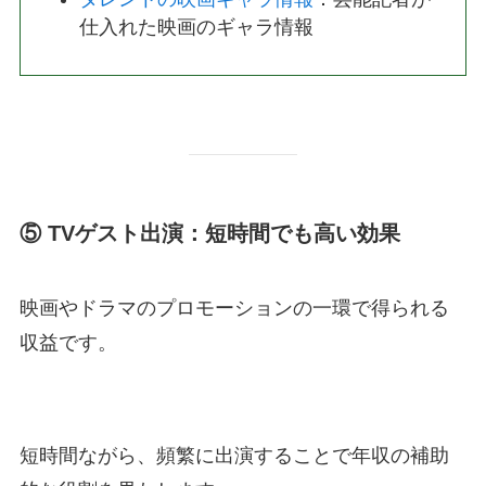
仕入れた映画のギャラ情報
⑤ TVゲスト出演：短時間でも高い効果
映画やドラマのプロモーションの一環で得られる
収益です。
短時間ながら、頻繁に出演することで年収の補助