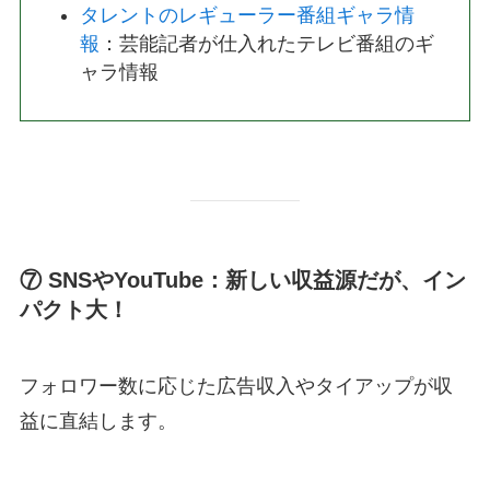
タレントのレギューラー番組ギャラ情
報
：芸能記者が仕入れたテレビ番組のギ
ャラ情報
⑦ SNSやYouTube：新しい収益源だが、イン
パクト大！
フォロワー数に応じた広告収入やタイアップが収
益に直結します。