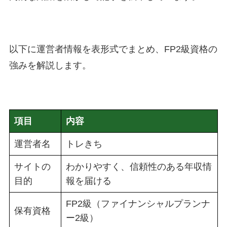
以下に運営者情報を表形式でまとめ、FP2級資格の
強みを解説します。
項目
内容
運営者名
トレきち
サイトの
わかりやすく、信頼性のある年収情
目的
報を届ける
FP2級（ファイナンシャルプランナ
保有資格
ー2級）