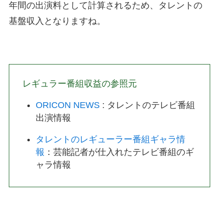
年間の出演料として計算されるため、タレントの
基盤収入となりますね。
レギュラー番組収益の参照元
ORICON NEWS
: タレントのテレビ番組
出演情報
タレントのレギューラー番組ギャラ情
報
：芸能記者が仕入れたテレビ番組のギ
ャラ情報