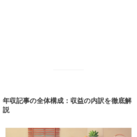
年収記事の全体構成：収益の内訳を徹底解
説