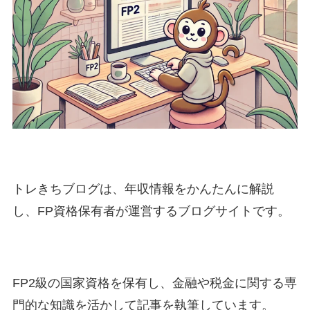
トレきちブログは、年収情報をかんたんに解説
し、FP資格保有者が運営するブログサイトです。
FP2級の国家資格を保有し、金融や税金に関する専
門的な知識を活かして記事を執筆しています。