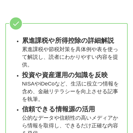
累進課税や所得控除の詳細解説
累進課税や節税対策を具体例や表を使っ
て解説し、読者にわかりやすい内容を提
供。
投資や資産運用の知識を反映
NISAやiDeCoなど、生活に役立つ情報を
含め、金融リテラシーを向上させる記事
を執筆。
信頼できる情報源の活用
公的なデータや信頼性の高いメディアか
ら情報を取得し、できるだけ正確な内容