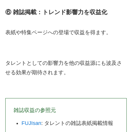
⑥ 雑誌掲載：トレンド影響力を収益化
表紙や特集ページへの登場で収益を得ます。
タレントとしての影響力を他の収益源にも波及さ
せる効果が期待されます。
雑誌収益の参照元
FUJIsan
: タレントの雑誌表紙掲載情報