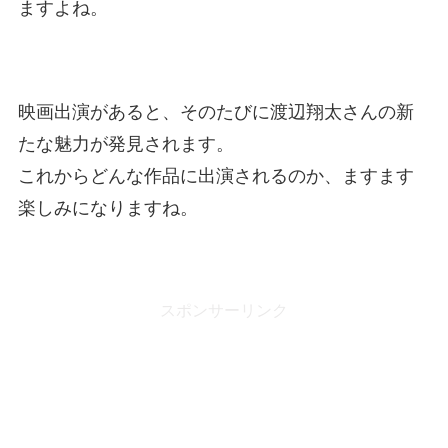
ますよね。
映画出演があると、そのたびに渡辺翔太さんの新
たな魅力が発見されます。
これからどんな作品に出演されるのか、ますます
楽しみになりますね。
スポンサーリンク