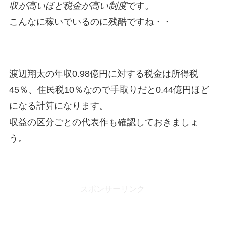
収が高いほど税金が高い制度
です。
こんなに稼いでいるのに残酷ですね・・
渡辺翔太の年収0.98億円に対する税金は所得税
45％、住民税10％なので手取りだと0.44億円ほど
になる計算になります。
収益の区分ごとの代表作も確認しておきましょ
う。
スポンサーリンク