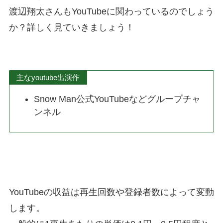
渡辺翔太さんもYouTubeに関わっているのでしょう
か？詳しく見ていきましょう！
主なyoutube出演作
Snow Man公式YouTubeなどグループチャ
ンネル
YouTubeの収益は再生回数や登録者数によって変動
します。