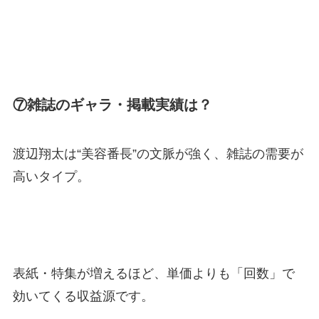
⑦雑誌のギャラ・掲載実績は？
渡辺翔太は“美容番長”の文脈が強く、雑誌の需要が
高いタイプ。
表紙・特集が増えるほど、単価よりも「回数」で
効いてくる収益源です。