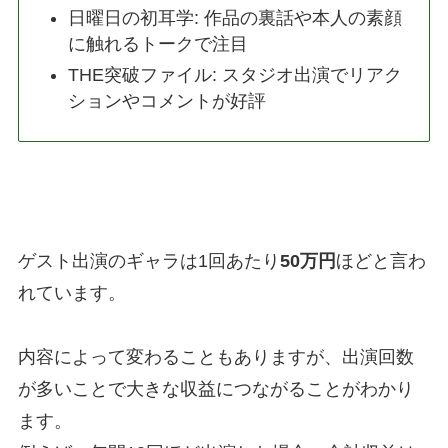
日曜日の初耳学: 作品の裏話や本人の素顔
に触れるトークで注目
THE突破ファイル: スタジオ出演でリアク
ションやコメントが好評
ゲスト出演のギャラは1回あたり
50万円
ほどと言わ
れています。
内容によって変わることもありますが、出演回数
が多いことで大きな収益につながることがわかり
ます。