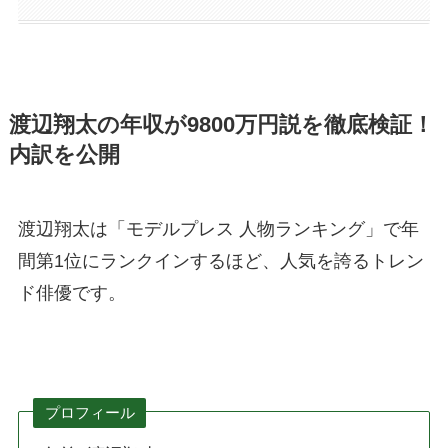
渡辺翔太の年収が9800万円説を徹底検証！
内訳を公開
渡辺翔太は「モデルプレス 人物ランキング」で年
間第1位にランクインするほど、人気を誇るトレン
ド俳優です。
プロフィール