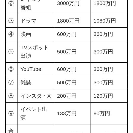
②
3000万円
1800万円
番組
③
ドラマ
1800万円
1080万円
④
映画
600万円
360万円
TVスポット
⑤
500万円
300万円
出演
⑥
YouTube
600万円
360万円
⑦
雑誌
500万円
300万円
⑧
インスタ・X
200万円
120万円
イベント出
⑨
133万円
80万円
演
合