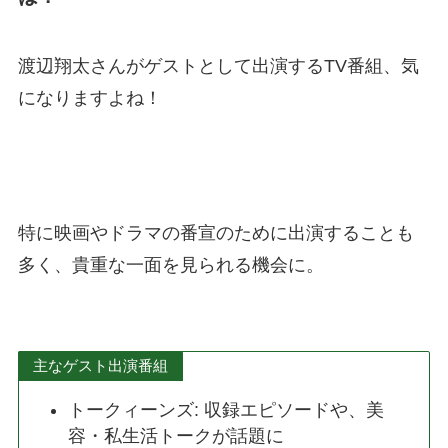
渡辺翔太さんがゲストとして出演するTV番組、気
になりますよね！
特に映画やドラマの番宣のために出演することも
多く、貴重な一面を見られる機会に。
主なゲスト出演番組
トークィーンズ: 収録エピソードや、美
容・私生活トークが話題に