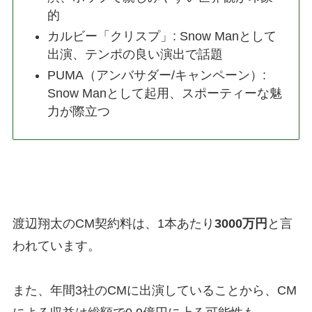
的
カルビー「クリスプ」: Snow Manとして
出演、テンポの良い演出で話題
PUMA（アンバサダー/キャンペーン）:
Snow Manとして起用、スポーティーな魅
力が際立つ
渡辺翔太のCM契約料は、1本あたり
3000万円
と言
われています。
また、年間3社のCMに出演していることから、CM