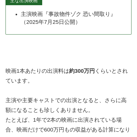
主な出演映画
主演映画『事故物件ゾク 恐い間取り』
（2025年7月25日公開）
映画1本あたりの出演料は
約300万円
くらいとされ
ています。
主演や主要キャストでの出演となると、さらに高
額になることも珍しくありません。
たとえば、1年で2本の映画に出演されている場
合、映画だけで600万円もの収益がある計算になり