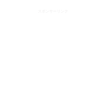
スポンサーリンク