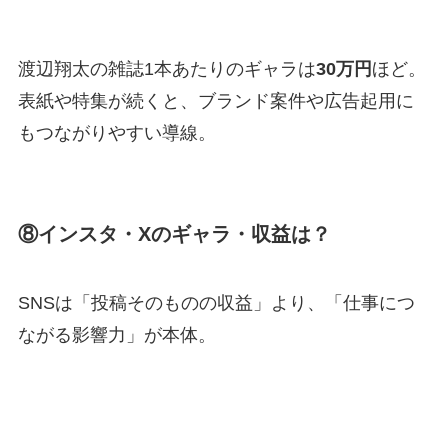
渡辺翔太の雑誌1本あたりのギャラは
30万円
ほど。
表紙や特集が続くと、ブランド案件や広告起用に
もつながりやすい導線。
⑧インスタ・Xのギャラ・収益は？
SNSは「投稿そのものの収益」より、「仕事につ
ながる影響力」が本体。