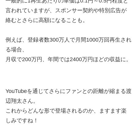
一般的に1再生あたりの単価は0.1円～0.5円程度と
言われていますが、スポンサー契約や特別広告が
絡むとさらに高額になることも。
例えば、登録者数300万人で月間1000万回再生され
る場合、
月収で200万円、年間では2400万円ほどの収益に。
YouTubeを通じてさらにファンとの距離が縮まる渡
辺翔太さん。
これからどんな形で登場されるのか、ますます楽
しみですね！