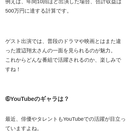
例えば、年間10回ほど出演した場合、合計収益は
500万円に達する計算です。
ゲスト出演では、普段のドラマや映画とはまた違
った渡辺翔太さんの一面を見られるのが魅力。
これからどんな番組で活躍されるのか、楽しみで
すね！
➅YouTubeのギャラは？
最近、俳優やタレントもYouTubeでの活躍が目立っ
ていますよね。