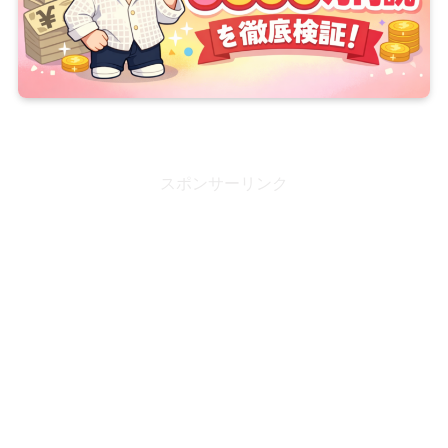
スポンサーリンク