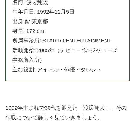
名前: 渡辺翔太
生年月日: 1992年11月5日
出身地: 東京都
身長: 172 cm
所属事務所: STARTO ENTERTAINMENT
活動開始: 2005年（デビュー作: ジャニーズ
事務所入所）
主な役割: アイドル・俳優・タレント
1992年生まれで30代を迎えた「渡辺翔太」。その
年収について詳しく見ていきましょう。