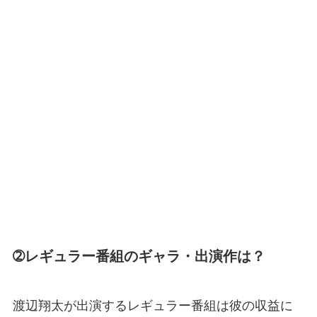
➁レギュラー番組のギャラ・出演作は？
渡辺翔太が出演するレギュラー番組は彼の収益に