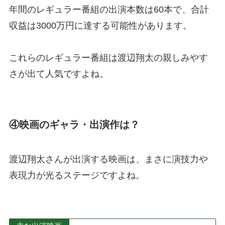
年間のレギュラー番組の出演本数は60本で、合計
収益は3000万円に達する可能性があります。
これらのレギュラー番組は渡辺翔太の親しみやす
さが出て人気ですよね。
④映画のギャラ・出演作は？
渡辺翔太さんが出演する映画は、まさに演技力や
表現力が光るステージですよね。