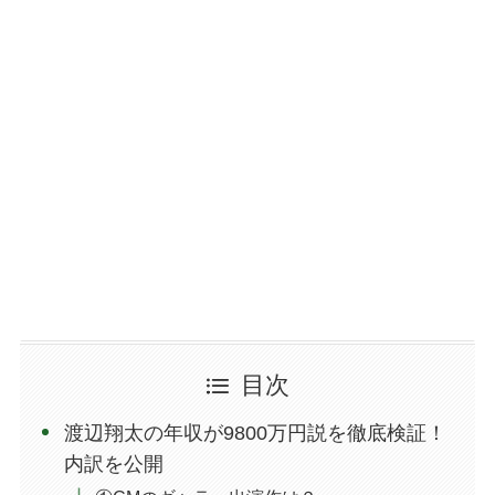
目次
渡辺翔太の年収が9800万円説を徹底検証！
内訳を公開