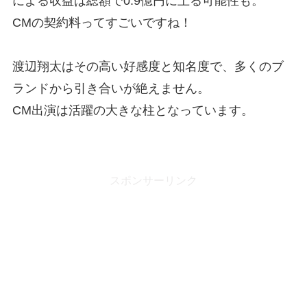
による収益は総額で0.9億円に上る可能性も。
CMの契約料ってすごいですね！
渡辺翔太はその高い好感度と知名度で、多くのブ
ランドから引き合いが絶えません。
CM出演は活躍の大きな柱となっています。
スポンサーリンク