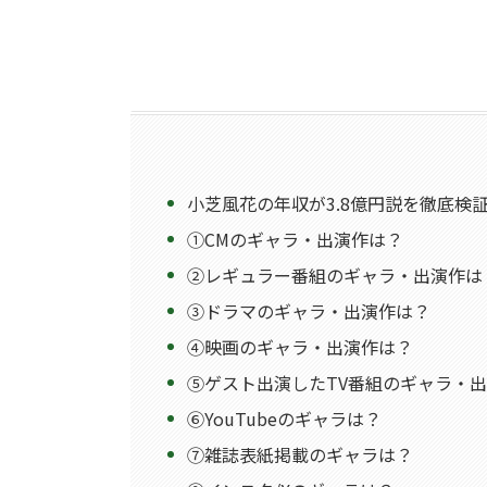
小芝風花の年収が3.8億円説を徹底検
①CMのギャラ・出演作は？
②レギュラー番組のギャラ・出演作は
③ドラマのギャラ・出演作は？
④映画のギャラ・出演作は？
⑤ゲスト出演したTV番組のギャラ・
⑥YouTubeのギャラは？
⑦雑誌表紙掲載のギャラは？