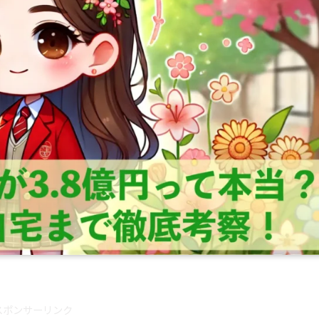
スポンサーリンク