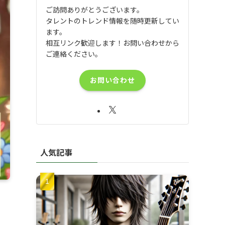
ご訪問ありがとうございます。
タレントのトレンド情報を随時更新してい
ます。
相互リンク歓迎します！お問い合わせから
ご連絡ください。
お問い合わせ
人気記事