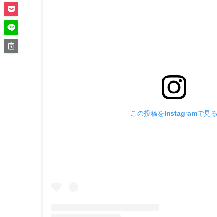
この投稿をInstagramで見