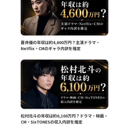
蒼井優の年収は約4,600万円？主演ドラマ・
Netflix・CMのギャラ内訳を推定
松村北斗の年収は約6,100万円？ドラマ・映画・
CM・SixTONESの収入内訳を推定