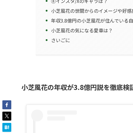
⑧インスタ/Xのギャラは？
小芝風花の世間からのイメージや好感
年収3.8億円の小芝風花が住んでいる
小芝風花の気になる愛車は？
さいごに
小芝風花の年収が3.8億円説を徹底検