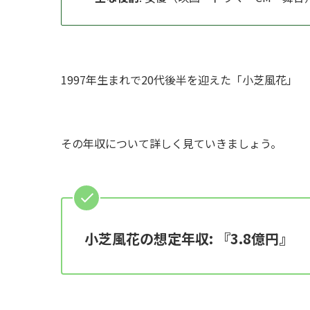
1997年生まれで20代後半を迎えた「小芝風花」
その年収について詳しく見ていきましょう。
小芝風花の想定年収: 『3.8億円』