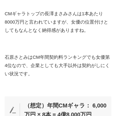
CMギャラトップの長澤まさみさんは1本あたり
8000万円と言われていますが、女優の位置付けと
してもなんとなく納得感がありますね。
石原さとみはCM年間契約料ランキングでも女優第
4位なので、企業としても大手以外は契約がしにく
い状況です。
（想定）年間CMギャラ： 6,000
万円 × 8本 = 4億8,000万円