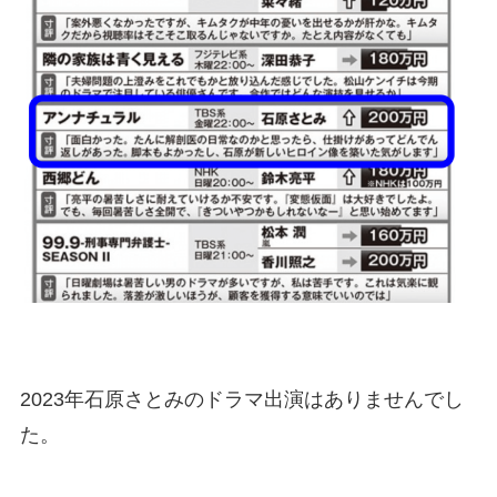
2023年石原さとみのドラマ出演はありませんでし
た。