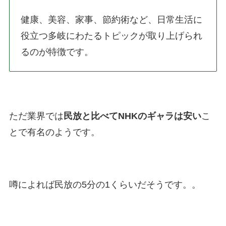
健康、美容、家事、節約術など、日常生活に
役立つ多岐にわたるトピックが取り上げられ
るのが特徴です。
ただ業界では
民放と比べてNHKのギャラは安い
こ
とで有名のようです。
噂によれば民放の5分の1くらいだそうです。。