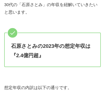
30代の「石原さとみ」の年収を紐解いていきたい
と思います。
石原さとみの2023年の想定年収は
『2.4億円超』
想定年収の内訳は以下の通りです。