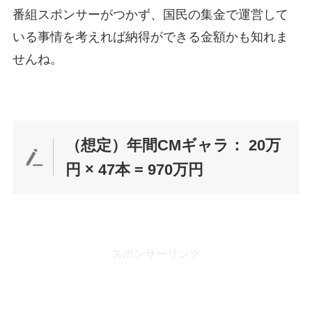
番組スポンサーがつかず、国民の集金で運営して
いる事情を考えれば納得ができる金額かも知れま
せんね。
（想定）年間CMギャラ： 20万
円 × 47本 = 970万円
スポンサーリンク