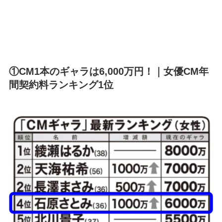
①CM1本のギャラは6,000万円！｜女優CM年
間契約料ランキング1位