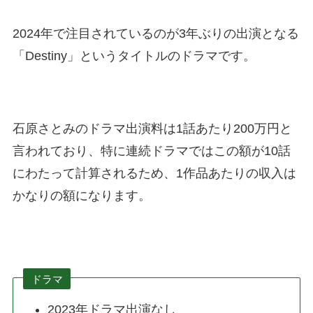
2024年で注目されているのが3年ぶりの出演となる
「Destiny」というタイトルのドラマです。
石原さとみのドラマ出演料は1話あたり200万円と
言われており、特に連続ドラマではこの額が10話
にわたって計算されるため、1作品あたりの収入は
かなりの額になります​。
ドラマ
2023年ドラマ出演なし