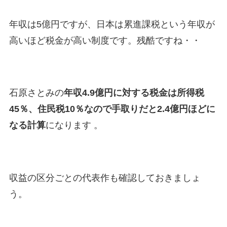
年収は5億円ですが、日本は累進課税という年収が
高いほど税金が高い制度です。残酷ですね・・
石原さとみの
年収4.9億円に対する税金は所得税
45％、住民税10％なので手取りだと2.4億円ほどに
なる計算
になります​ 。
収益の区分ごとの代表作も確認しておきましょ
う。