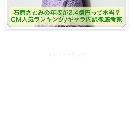
スポンサーリンク