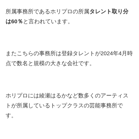
所属事務所であるホリプロの所属
タレント取り分
は60％
と言われています。
またこちらの事務所は登録タレントが2024年4月時
点で数名と規模の大きな会社です。
ホリプロには綾瀬はるかなど数多くのアーティス
トが所属しているトップクラスの芸能事務所で
す。