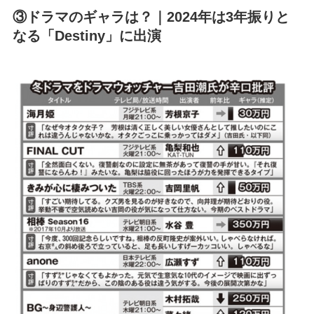
③ドラマのギャラは？｜2024年は3年振りと
なる「Destiny」に出演