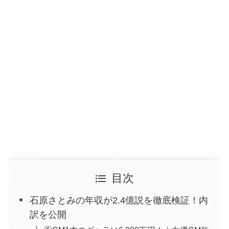
目次
石原さとみの年収が2.4億説を徹底検証！内
訳を公開