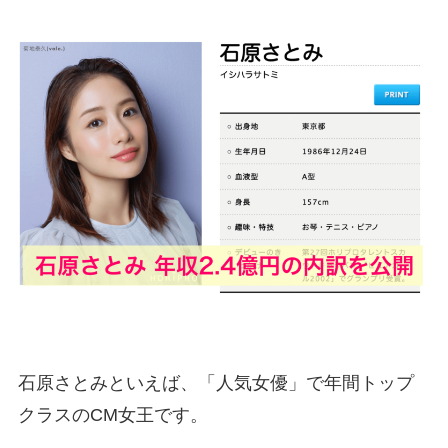
石原さとみといえば、「人気女優」で年間トップ
クラスのCM女王です。