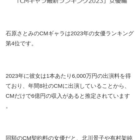
石原さとみのCMギャラは2023年の女優ランキング
第4位です。
2023年に彼女は1本あたり6,000万円の出演料を得
ており、年間8社のCMに出演していることから、
CMだけで6億円の収入があると推定されています​​
。
同額のCM契約料の女優だと、北川景子や有村架純