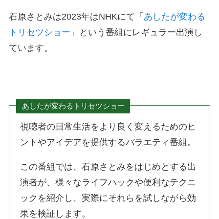
石原さとみは2023年はNHKにて「
あしたが変わる
トリセツショー
」という番組にレギュラー出演し
ています。
あしたが変わるトリセツショー
視聴者の日常生活をより良く変えるためのヒ
ントやアイデアを提供するバラエティ番組。
この番組では、石原さとみをはじめとする出
演者が、様々なライフハックや便利なテクニ
ックを紹介し、実際にそれらを試しながら効
果を検証します。