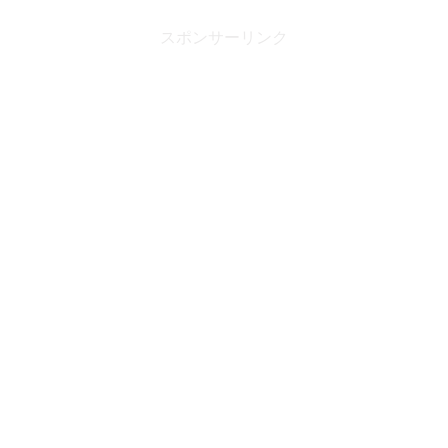
スポンサーリンク