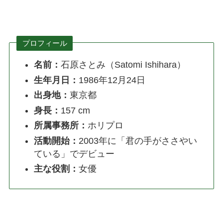
プロフィール
名前：
石原さとみ（Satomi Ishihara）
生年月日：
1986年12月24日
出身地：
東京都
身長：
157 cm
所属事務所：
ホリプロ
活動開始：
2003年に「君の手がささやい
ている」でデビュー
主な役割：
女優