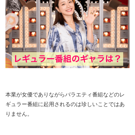
本業が女優でありながらバラエティ番組などのレ
ギュラー番組に起用されるのは珍しいことではあ
りません。