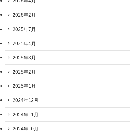
2026年4月
2026年2月
2025年7月
2025年4月
2025年3月
2025年2月
2025年1月
2024年12月
2024年11月
2024年10月