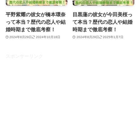
平野紫耀の彼女が橋本環奈
目黒蓮の彼女が今田美桜っ
って本当？歴代の恋人や結
て本当？歴代の恋人や結婚
婚時期まで徹底考察！
時期まで徹底考察！
2024年8月29日
2024年10月18日
2024年8月29日
2025年1月7日
スポンサーリンク