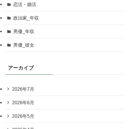
恋活・婚活
政治家_年収
男優_年収
男優_彼女
アーカイブ
2026年7月
2026年6月
2026年5月