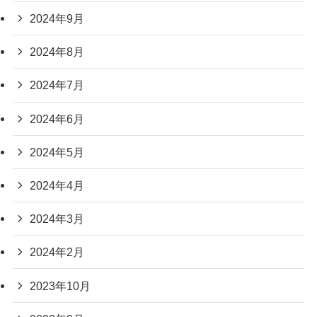
2024年9月
2024年8月
2024年7月
2024年6月
2024年5月
2024年4月
2024年3月
2024年2月
2023年10月