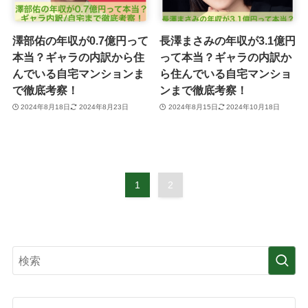
澤部佑の年収が0.7億円って
長澤まさみの年収が3.1億円
本当？ギャラの内訳から住
って本当？ギャラの内訳か
んでいる自宅マンションま
ら住んでいる自宅マンショ
で徹底考察！
ンまで徹底考察！
2024年8月18日
2024年8月23日
2024年8月15日
2024年10月18日
1
2