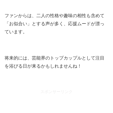
ファンからは、二人の性格や趣味の相性も含めて
「お似合い」とする声が多く、応援ムードが漂っ
ています。
将来的には、芸能界のトップカップルとして注目
を浴びる日が来るかもしれませんね！
スポンサーリンク