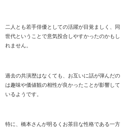
二人とも若手俳優としての活躍が目覚ましく、同
世代ということで意気投合しやすかったのかもし
れません。
過去の共演歴はなくても、お互いに話が弾んだの
は趣味や価値観の相性が良かったことが影響して
いるようです。
特に、橋本さんが明るくお茶目な性格である一方