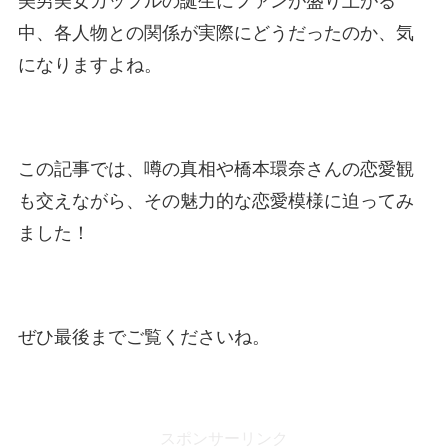
美男美女カップルの誕生にファンが盛り上がる
中、各人物との関係が実際にどうだったのか、気
になりますよね。
この記事では、噂の真相や橋本環奈さんの恋愛観
も交えながら、その魅力的な恋愛模様に迫ってみ
ました！
ぜひ最後までご覧くださいね。
スポンサーリンク