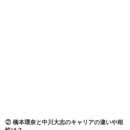
② 橋本環奈と中川大志のキャリアの違いや相