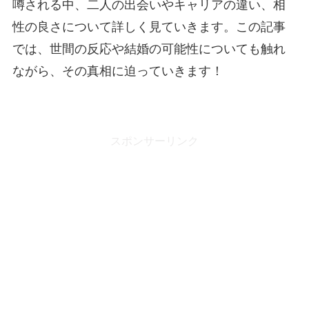
噂される中、二人の出会いやキャリアの違い、相
性の良さについて詳しく見ていきます。この記事
では、世間の反応や結婚の可能性についても触れ
ながら、その真相に迫っていきます！
スポンサーリンク