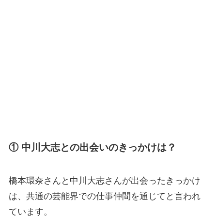
① 中川大志との出会いのきっかけは？
橋本環奈さんと中川大志さんが出会ったきっかけ
は、共通の芸能界での仕事仲間を通じてと言われ
ています。