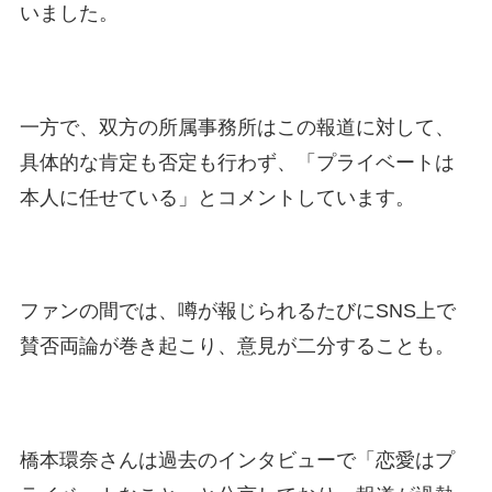
いました。
一方で、双方の所属事務所はこの報道に対して、
具体的な肯定も否定も行わず、「プライベートは
本人に任せている」とコメントしています。
ファンの間では、噂が報じられるたびにSNS上で
賛否両論が巻き起こり、意見が二分することも。
橋本環奈さんは過去のインタビューで「恋愛はプ