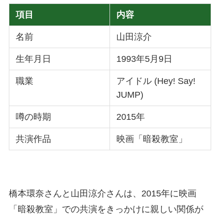
項目
内容
名前
山田涼介
生年月日
1993年5月9日
職業
アイドル (Hey! Say!
JUMP)
噂の時期
2015年
共演作品
映画「暗殺教室」
橋本環奈さんと山田涼介さんは、2015年に映画
「暗殺教室」での共演をきっかけに親しい関係が