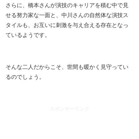
さらに、橋本さんが演技のキャリアを積む中で見
せる努力家な一面と、中川さんの自然体な演技ス
タイルも、お互いに刺激を与え合える存在となっ
ているようです。
そんな二人だからこそ、世間も暖かく見守ってい
るのでしょう。
スポンサーリンク