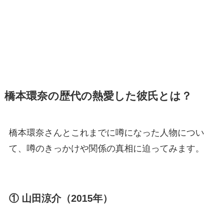
橋本環奈の歴代の熱愛した彼氏とは？
橋本環奈さんとこれまでに噂になった人物につい
て、噂のきっかけや関係の真相に迫ってみます。
① 山田涼介（2015年）