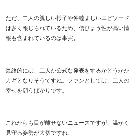
ただ、二人の親しい様子や仲睦まじいエピソード
は多く報じられているため、信ぴょう性が高い情
報も含まれているのは事実。
最終的には、二人が公式な発表をするかどうかが
カギとなりそうですね。ファンとしては、二人の
幸せを願うばかりです。
これからも目が離せないニュースですが、温かく
見守る姿勢が大切ですね。