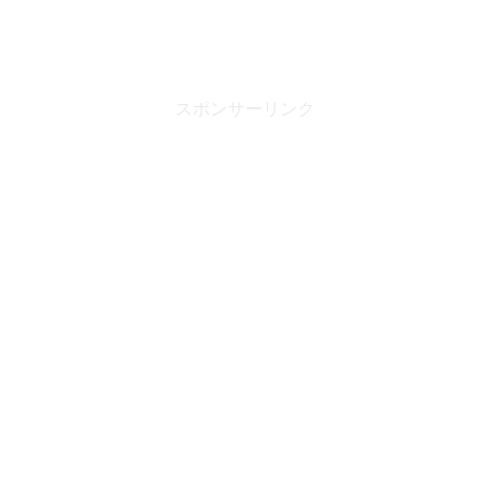
スポンサーリンク