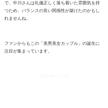
で、中川さんは礼儀正しく落ち着いた雰囲気を持
つため、バランスの良い関係性が築けたのかもし
れませんね。
ファンからもこの「美男美女カップル」の誕生に
注目が集まっています。
スポンサーリンク