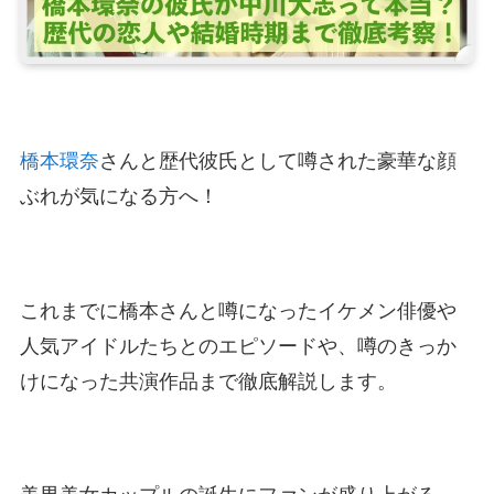
橋本環奈
さんと歴代彼氏として噂された豪華な顔
ぶれが気になる方へ！
これまでに橋本さんと噂になったイケメン俳優や
人気アイドルたちとのエピソードや、噂のきっか
けになった共演作品まで徹底解説します。