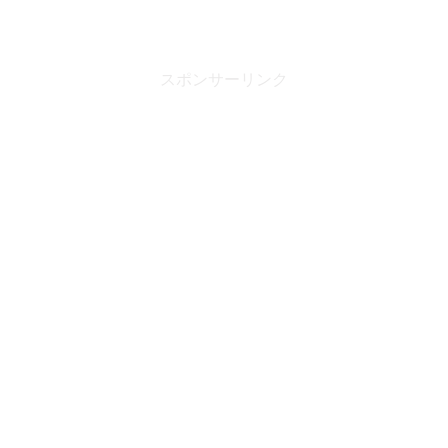
スポンサーリンク