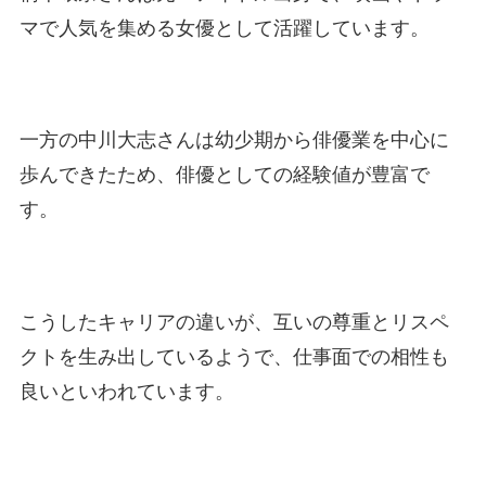
マで人気を集める女優として活躍しています。
一方の中川大志さんは幼少期から俳優業を中心に
歩んできたため、俳優としての経験値が豊富で
す。
こうしたキャリアの違いが、互いの尊重とリスペ
クトを生み出しているようで、仕事面での相性も
良いといわれています。