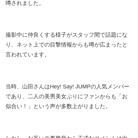
噂されました。
撮影中に仲良くする様子がスタッフ間で話題にな
り、ネット上での目撃情報からも噂が広まったと
言われています。
当時、山田さんはHey! Say! JUMPの人気メンバー
であり、二人の美男美女ぶりにファンからも「お
似合い！」という声が多数上がりました。