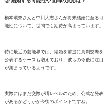
③ 結婚する可能性や世間の反応は？
橋本環奈さんと中川大志さんが将来結婚に至る可
能性について、世間でも期待が高まっています。
特に最近の芸能界では、結婚を前提に真剣交際を
公表するケースも増えており、彼らの今後に注目
が集まっているようです。
実際にはまだ交際が噂レベルのため、公式な発表
があるかどうかが今後のポイントですね。