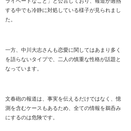
ライベートなこと」と公言しており、報道が過熱
する中でも冷静に対処している様子が見られまし
た。
一方、中川大志さんも恋愛に関してはあまり多く
を語らないタイプで、二人の慎重な性格が話題と
なっています。
文春砲の報道は、事実を伝えるだけではなく、憶
測を含むケースもあるため、全ての情報を鵜呑み
にするのは危険です。