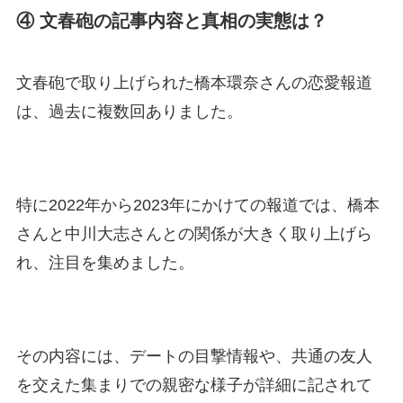
④ 文春砲の記事内容と真相の実態は？
文春砲で取り上げられた橋本環奈さんの恋愛報道
は、過去に複数回ありました。
特に2022年から2023年にかけての報道では、橋本
さんと中川大志さんとの関係が大きく取り上げら
れ、注目を集めました。
その内容には、デートの目撃情報や、共通の友人
を交えた集まりでの親密な様子が詳細に記されて