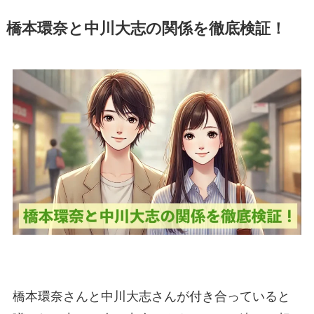
橋本環奈と中川大志の関係を徹底検証！
橋本環奈さんと中川大志さんが付き合っていると