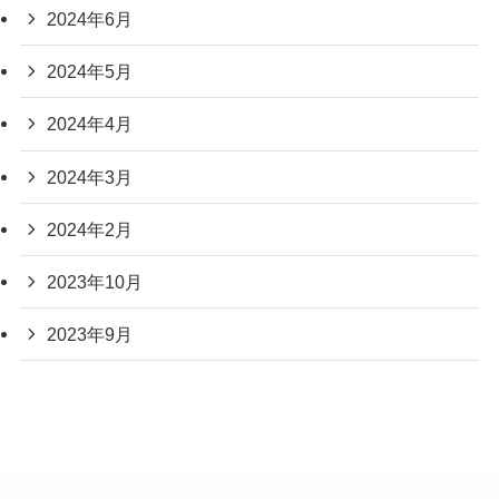
2024年6月
2024年5月
2024年4月
2024年3月
2024年2月
2023年10月
2023年9月