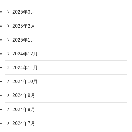
2025年3月
2025年2月
2025年1月
2024年12月
2024年11月
2024年10月
2024年9月
2024年8月
2024年7月