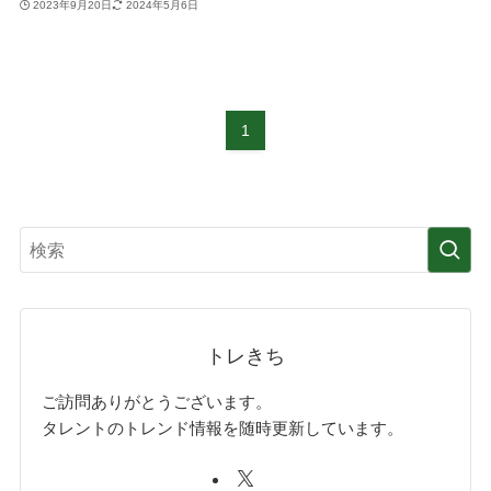
2023年9月20日
2024年5月6日
1
トレきち
ご訪問ありがとうございます。
タレントのトレンド情報を随時更新しています。