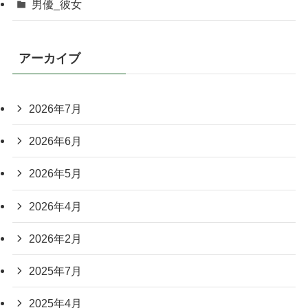
男優_彼女
アーカイブ
2026年7月
2026年6月
2026年5月
2026年4月
2026年2月
2025年7月
2025年4月