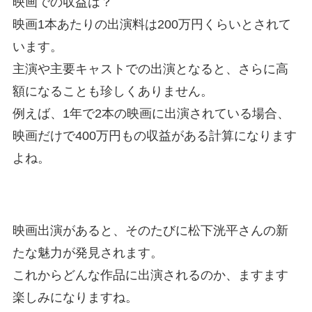
映画での収益は？
映画1本あたりの出演料は200万円くらいとされて
います。
主演や主要キャストでの出演となると、さらに高
額になることも珍しくありません。
例えば、1年で2本の映画に出演されている場合、
映画だけで400万円もの収益がある計算になります
よね。
映画出演があると、そのたびに松下洸平さんの新
たな魅力が発見されます。
これからどんな作品に出演されるのか、ますます
楽しみになりますね。