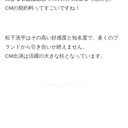
CMの契約料ってすごいですね！
松下洸平はその高い好感度と知名度で、多くのブ
ランドから引き合いが絶えません。
CM出演は活躍の大きな柱となっています。
スポンサーリンク