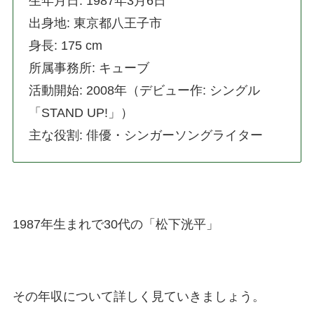
生年月日: 1987年3月6日
出身地: 東京都八王子市
身長: 175 cm
所属事務所: キューブ
活動開始: 2008年（デビュー作: シングル
「STAND UP!」）
主な役割: 俳優・シンガーソングライター
1987年生まれで30代の「松下洸平」
その年収について詳しく見ていきましょう。