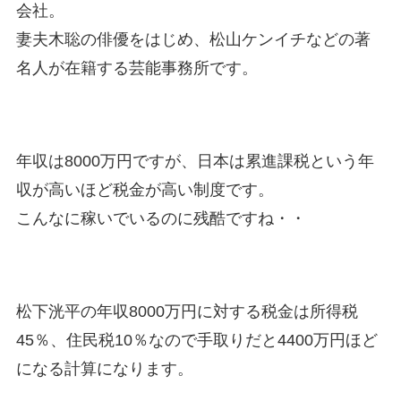
会社。
妻夫木聡の俳優をはじめ、松山ケンイチなどの著
名人が在籍する芸能事務所です。
年収は8000万円ですが、日本は累進課税という年
収が高いほど税金が高い制度です。
こんなに稼いでいるのに残酷ですね・・
松下洸平の年収8000万円に対する税金は所得税
45％、住民税10％なので手取りだと4400万円ほど
になる計算になります。