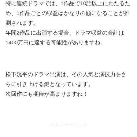
特に連続ドラマでは、1作品で10話以上にわたるた
め、1作品ごとの収益はかなりの額になることが推
測されます。
年間2作品に出演する場合、ドラマ収益の合計は
1400万円に達する可能性がありますね。
松下洸平のドラマ出演は、その人気と演技力をさ
らに引き上げる鍵となっています。
次回作にも期待が高まりますね！
スポンサーリンク