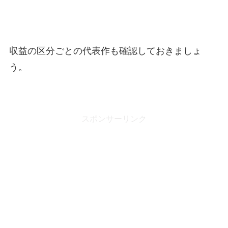
収益の区分ごとの代表作も確認しておきましょ
う。
スポンサーリンク