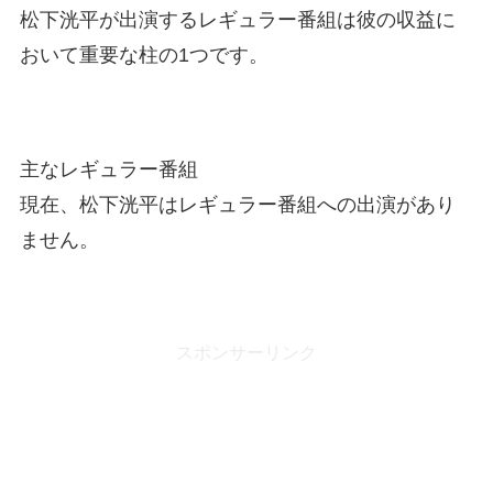
松下洸平が出演するレギュラー番組は彼の収益に
おいて重要な柱の1つです。
主なレギュラー番組
現在、松下洸平はレギュラー番組への出演があり
ません。
スポンサーリンク