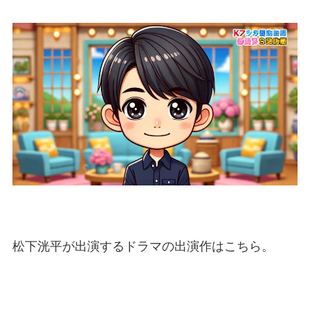
松下洸平が出演するドラマの出演作はこちら。