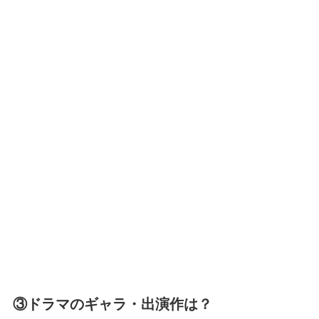
③ドラマのギャラ・出演作は？