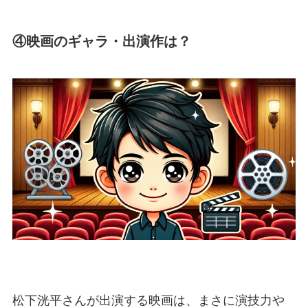
④映画のギャラ・出演作は？
松下洸平さんが出演する映画は、まさに演技力や