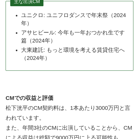
主な出演CM
ユニクロ: ユニフロダンスで年末祭（2024
年）
アサヒビール: 今年も一年おつかれ生です
篇（2024年）
大東建託: もっと環境を考える賃貸住宅へ
（2024年）
CMでの収益と評価
松下洸平のCM契約料は、1本あたり3000万円と言
われています。
また、年間3社のCMに出演していることから、CM
による収益は総額で9000万円に上る可能性も。