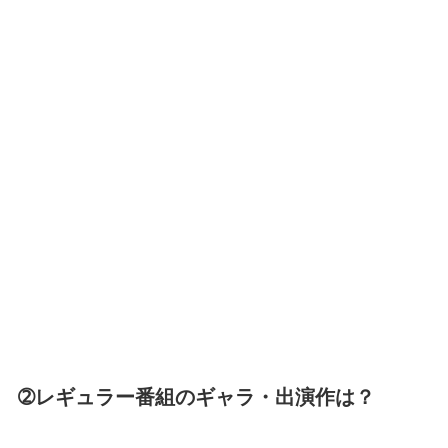
➁レギュラー番組のギャラ・出演作は？