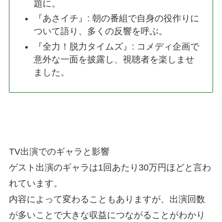
題に。
『あさイチ』: 朝の番組で自身の役作りに
ついて語り、多くの反響を呼ぶ。
『全力！脱力タイムズ』: コメディ企画で
意外な一面を披露し、視聴者を楽しませ
ました。
TV出演でのギャラと影響
ゲスト出演のギャラは1回あたり30万円ほどと言わ
れています。
内容によって変わることもありますが、出演回数
が多いことで大きな収益につながることがわかり