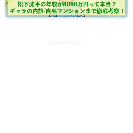
スポンサーリンク