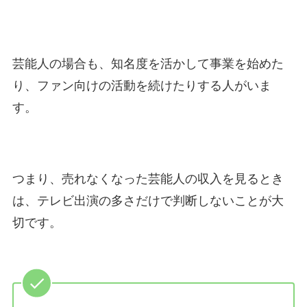
芸能人の場合も、知名度を活かして事業を始めた
り、ファン向けの活動を続けたりする人がいま
す。
つまり、売れなくなった芸能人の収入を見るとき
は、テレビ出演の多さだけで判断しないことが大
切です。