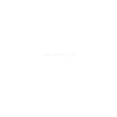
スポンサーリンク