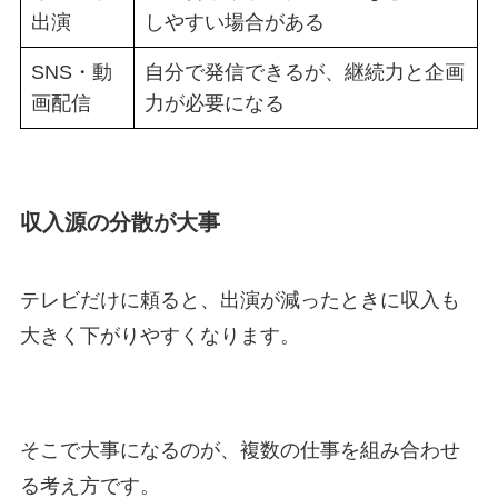
出演
しやすい場合がある
SNS・動
自分で発信できるが、継続力と企画
画配信
力が必要になる
収入源の分散が大事
テレビだけに頼ると、出演が減ったときに収入も
大きく下がりやすくなります。
そこで大事になるのが、複数の仕事を組み合わせ
る考え方です。