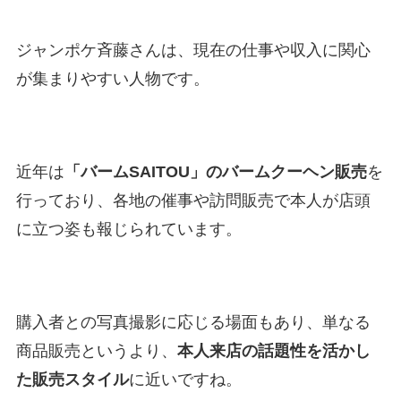
ジャンポケ斉藤さんは、現在の仕事や収入に関心
が集まりやすい人物です。
近年は
「バームSAITOU」のバームクーヘン販売
を
行っており、各地の催事や訪問販売で本人が店頭
に立つ姿も報じられています。
購入者との写真撮影に応じる場面もあり、単なる
商品販売というより、
本人来店の話題性を活かし
た販売スタイル
に近いですね。