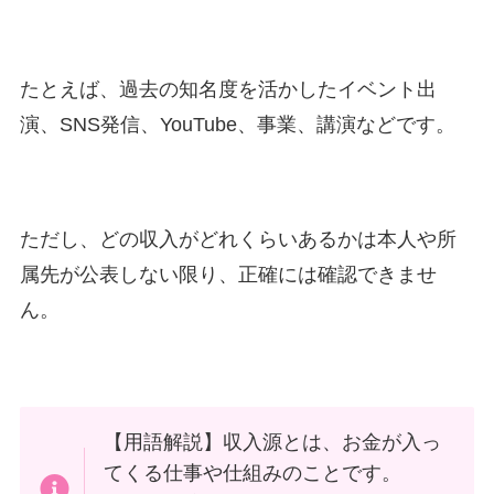
たとえば、過去の知名度を活かしたイベント出
演、SNS発信、YouTube、事業、講演などです。
ただし、どの収入がどれくらいあるかは本人や所
属先が公表しない限り、正確には確認できませ
ん。
【用語解説】収入源とは、お金が入っ
てくる仕事や仕組みのことです。