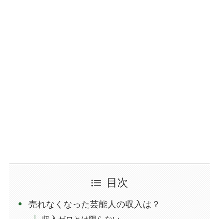
目次
売れなくなった芸能人の収入は？
収入ゼロとは限らない