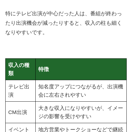
特にテレビ出演が中心だった人は、番組が終わっ
たり出演機会が減ったりすると、収入の柱も細く
なりやすいです。
収入の種
特徴
類
テレビ出
知名度アップにつながるが、出演機
演
会に左右されやすい
大きな収入になりやすいが、イメー
CM出演
ジの影響を受けやすい
イベント
地方営業やトークショーなどで継続