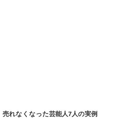
売れなくなった芸能人7人の実例