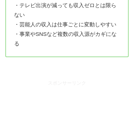
・テレビ出演が減っても収入ゼロとは限ら
ない
・芸能人の収入は仕事ごとに変動しやすい
・事業やSNSなど複数の収入源がカギにな
る
スポンサーリンク