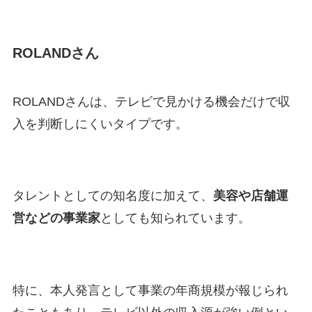
ROLANDさん
ROLANDさんは、テレビで見かける機会だけで収
入を判断しにくいタイプです。
タレントとしての知名度に加えて、
美容や店舗運
営などの事業家
としても知られています。
特に、本人発言として事業の年商規模が報じられ