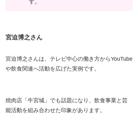
す。
宮迫博之さん
宮迫博之さんは、テレビ中心の働き方からYouTube
や飲食関連へ活動を広げた実例です。
焼肉店「牛宮城」でも話題になり、飲食事業と芸
能活動を組み合わせた印象があります。