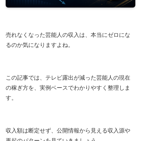
売れなくなった芸能人の収入は、本当にゼロにな
るのか気になりますよね。
この記事では、テレビ露出が減った芸能人の現在
の稼ぎ方を、実例ベースでわかりやすく整理しま
す。
収入額は断定せず、公開情報から見える収入源や
再起のパターンを見ていきましょう。