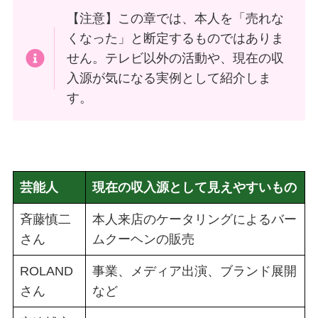
【注意】この章では、本人を「売れな
くなった」と断定するものではありま
せん。テレビ以外の活動や、現在の収
入源が気になる実例として紹介しま
す。
芸能人
現在の収入源として見えやすいもの
斉藤慎二
本人来店のケータリングによるバー
さん
ムクーヘンの販売
ROLAND
事業、メディア出演、ブランド展開
さん
など