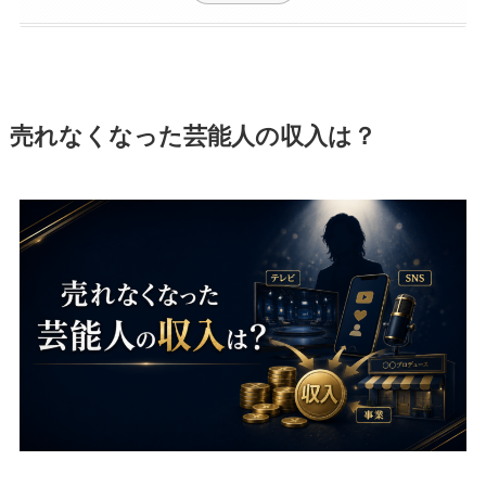
売れなくなった芸能人の収入は？