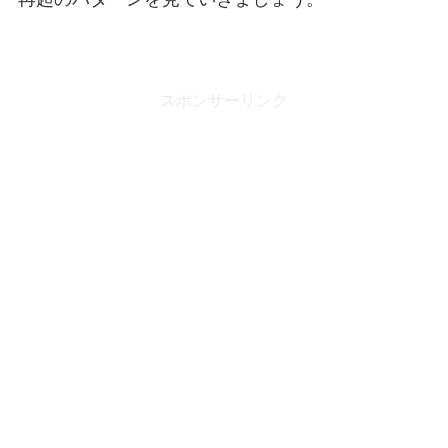
スポンサーリンク