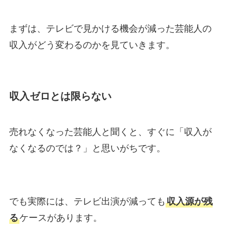
まずは、テレビで見かける機会が減った芸能人の
収入がどう変わるのかを見ていきます。
収入ゼロとは限らない
売れなくなった芸能人と聞くと、すぐに「収入が
なくなるのでは？」と思いがちです。
でも実際には、テレビ出演が減っても
収入源が残
る
ケースがあります。