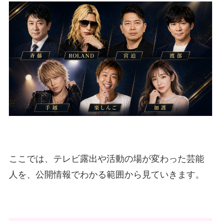
ここでは、テレビ露出や活動の場が変わった芸能
人を、公開情報でわかる範囲から見ていきます。