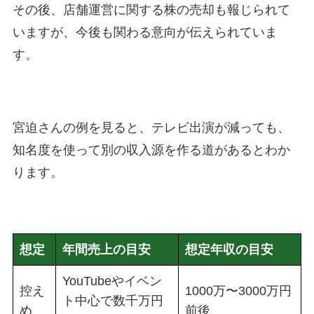
その後、店舗運営に関する株の売却も報じられて
いますが、今後も関わる意向が伝えられていま
す。
宮迫さんの例を見ると、テレビ出演が減っても、
知名度を使って別の収入源を作る道があるとわか
ります。
想定
年間売上の目安
想定年収の目安
YouTubeやイベン
控え
1000万〜3000万円
ト中心で数千万円
め
前後