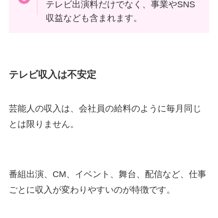
テレビ出演料だけでなく、事業やSNS
収益なども含まれます。
テレビ収入は不安定
芸能人の収入は、会社員の給料のように毎月同じ
とは限りません。
番組出演、CM、イベント、舞台、配信など、仕事
ごとに収入が変わりやすいのが特徴です。