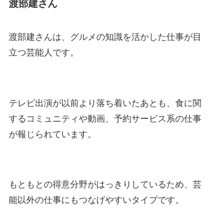
渡部建さん
渡部建さんは、グルメの知識を活かした仕事が目
立つ芸能人です。
テレビ出演が以前より落ち着いたあとも、食に関
するコミュニティや動画、予約サービス系の仕事
が報じられています。
もともとの得意分野がはっきりしているため、芸
能以外の仕事にもつなげやすいタイプです。