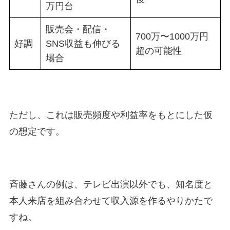
万円台
販売会・配信・
700万〜1000万円
好調
SNS収益も伸びる
超の可能性
場合
ただし、これは販売頻度や利益率をもとにした仮
の想定です。
斉藤さんの例は、テレビ出演以外でも、知名度と
本人来店を組み合わせて収入源を作るやりかたで
すね。