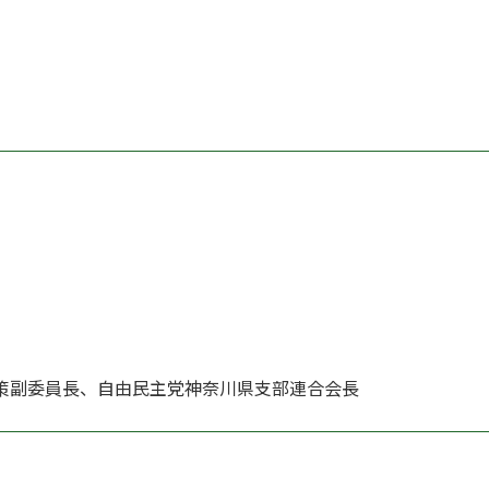
策副委員長、自由民主党神奈川県支部連合会長