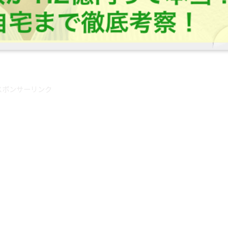
スポンサーリンク