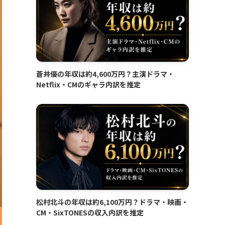
蒼井優の年収は約4,600万円？主演ドラマ・
Netflix・CMのギャラ内訳を推定
松村北斗の年収は約6,100万円？ドラマ・映画・
CM・SixTONESの収入内訳を推定