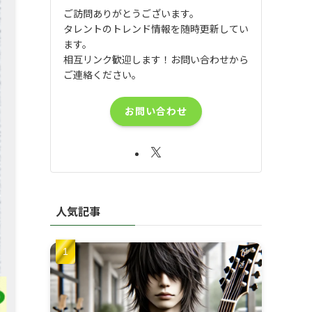
ご訪問ありがとうございます。
タレントのトレンド情報を随時更新してい
ます。
相互リンク歓迎します！お問い合わせから
ご連絡ください。
お問い合わせ
人気記事