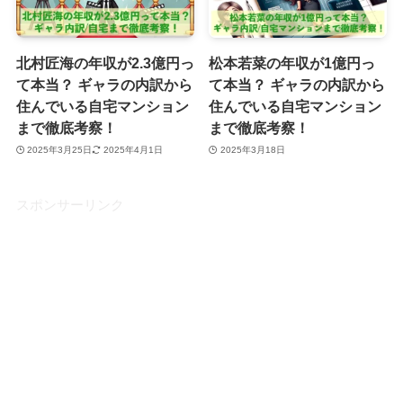
北村匠海の年収が2.3億円っ
松本若菜の年収が1億円っ
て本当？ ギャラの内訳から
て本当？ ギャラの内訳から
住んでいる自宅マンション
住んでいる自宅マンション
まで徹底考察！
まで徹底考察！
2025年3月25日
2025年4月1日
2025年3月18日
スポンサーリンク