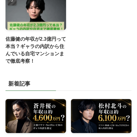
佐藤健の年収が2.3億円って
本当？ギャラの内訳から住
んでいる自宅マンションま
で徹底考察！
新着記事