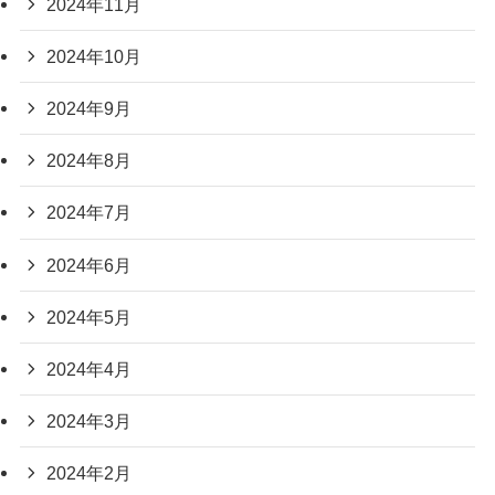
2024年11月
2024年10月
2024年9月
2024年8月
2024年7月
2024年6月
2024年5月
2024年4月
2024年3月
2024年2月