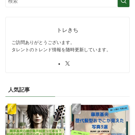
トレきち
ご訪問ありがとうございます。
タレントのトレンド情報を随時更新しています。
人気記事