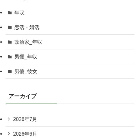
年収
恋活・婚活
政治家_年収
男優_年収
男優_彼女
アーカイブ
2026年7月
2026年6月