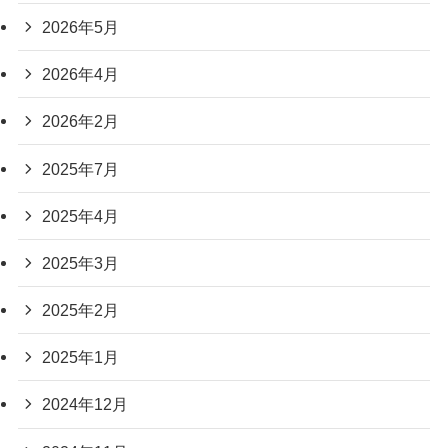
2026年5月
2026年4月
2026年2月
2025年7月
2025年4月
2025年3月
2025年2月
2025年1月
2024年12月