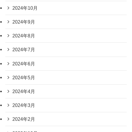
2024年10月
2024年9月
2024年8月
2024年7月
2024年6月
2024年5月
2024年4月
2024年3月
2024年2月