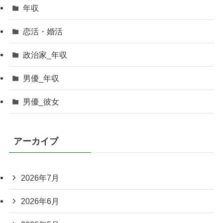
年収
恋活・婚活
政治家_年収
男優_年収
男優_彼女
アーカイブ
2026年7月
2026年6月