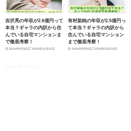
吉沢亮の年収が2.6億円って
有村架純の年収が2.5億円っ
本当？ギャラの内訳から住
て本当？ギャラの内訳から
んでいる自宅マンションま
住んでいる自宅マンション
で徹底考察！
まで徹底考察！
2024年6月9日
2024年10月31日
2024年6月5日
2024年10月18日
スポンサーリンク