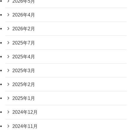
2026年5月
2026年4月
2026年2月
2025年7月
2025年4月
2025年3月
2025年2月
2025年1月
2024年12月
2024年11月