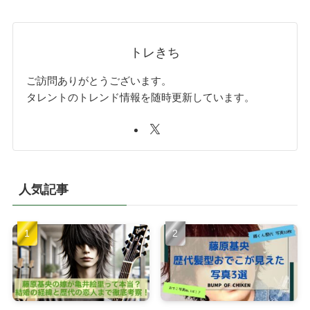
トレきち
ご訪問ありがとうございます。
タレントのトレンド情報を随時更新しています。
人気記事