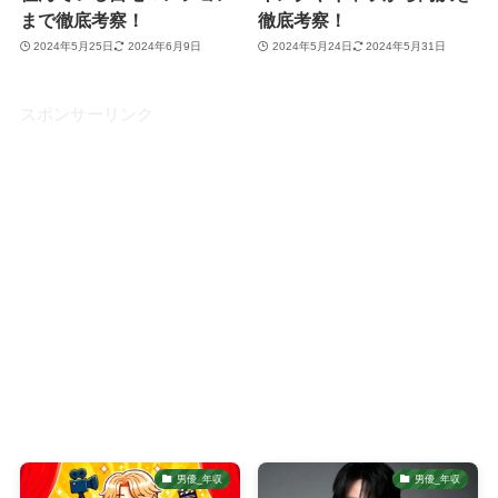
まで徹底考察！
徹底考察！
2024年5月25日
2024年6月9日
2024年5月24日
2024年5月31日
スポンサーリンク
男優_年収
男優_年収