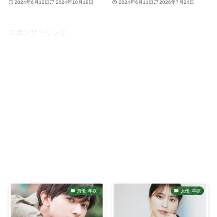
2024年6月12日
2024年10月18日
2024年6月11日
2026年7月24日
スポンサーリンク
男優_年収
女優_年収