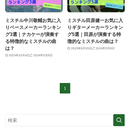
ミスチル中川敬輔お気に入
ミスチル田原健一お気に入
りベースメーカーランキン
りギターメーカーランキン
グ3選｜ナカケーが演奏す
グ5選｜田原が演奏する特
る特徴的なミスチルの曲
徴的なミスチルの曲は？
は？
2023年9月20日
2024年5月6日
2023年10月4日
2024年5月6日
1