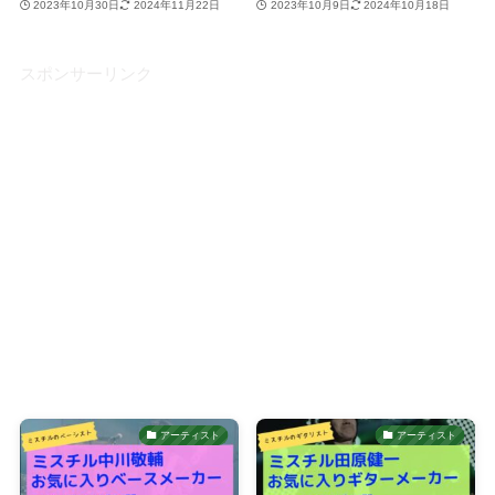
2023年10月30日
2024年11月22日
2023年10月9日
2024年10月18日
スポンサーリンク
アーティスト
アーティスト