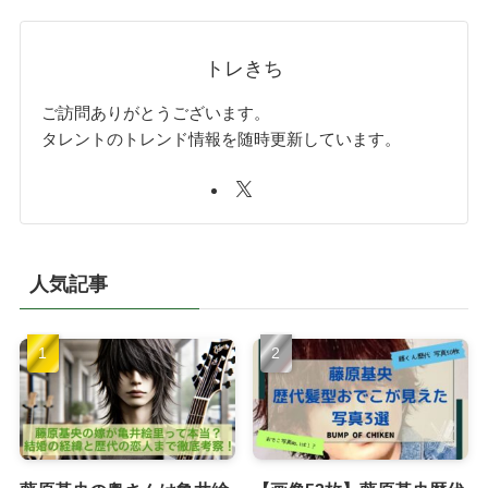
トレきち
ご訪問ありがとうございます。
タレントのトレンド情報を随時更新しています。
人気記事