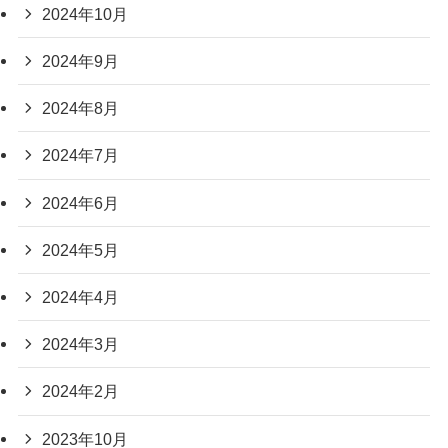
2024年10月
2024年9月
2024年8月
2024年7月
2024年6月
2024年5月
2024年4月
2024年3月
2024年2月
2023年10月