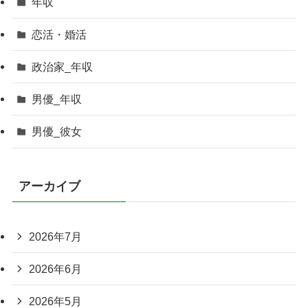
年収
恋活・婚活
政治家_年収
男優_年収
男優_彼女
アーカイブ
2026年7月
2026年6月
2026年5月