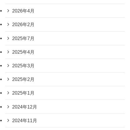
2026年4月
2026年2月
2025年7月
2025年4月
2025年3月
2025年2月
2025年1月
2024年12月
2024年11月