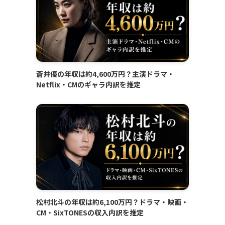
蒼井優の年収は約4,600万円？主演ドラマ・
Netflix・CMのギャラ内訳を推定
松村北斗の年収は約6,100万円？ドラマ・映画・
CM・SixTONESの収入内訳を推定