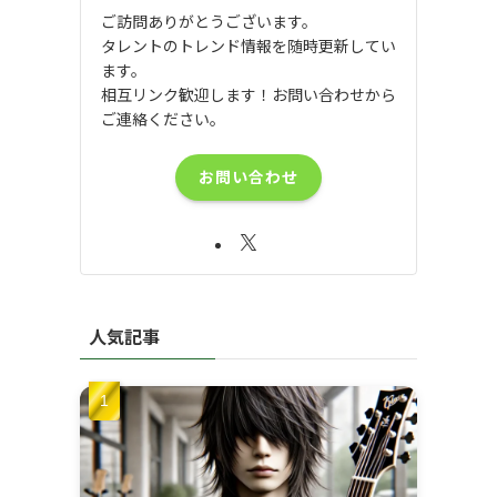
ご訪問ありがとうございます。
タレントのトレンド情報を随時更新してい
ます。
相互リンク歓迎します！お問い合わせから
ご連絡ください。
お問い合わせ
人気記事