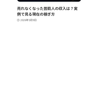
売れなくなった芸能人の収入は？実
例で見る現在の稼ぎ方
2026年5月9日