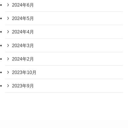
2024年6月
2024年5月
2024年4月
2024年3月
2024年2月
2023年10月
2023年9月