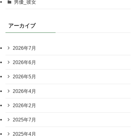
男優_彼女
アーカイブ
2026年7月
2026年6月
2026年5月
2026年4月
2026年2月
2025年7月
2025年4月