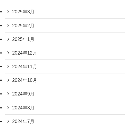
2025年3月
2025年2月
2025年1月
2024年12月
2024年11月
2024年10月
2024年9月
2024年8月
2024年7月