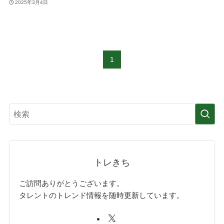
2025年3月4日
1
トレきち
ご訪問ありがとうございます。
タレントのトレンド情報を随時更新しています。