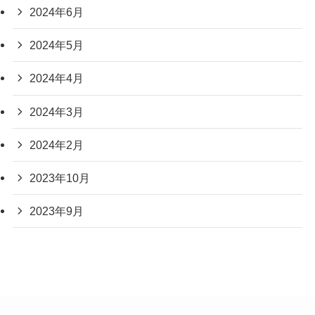
2024年6月
2024年5月
2024年4月
2024年3月
2024年2月
2023年10月
2023年9月