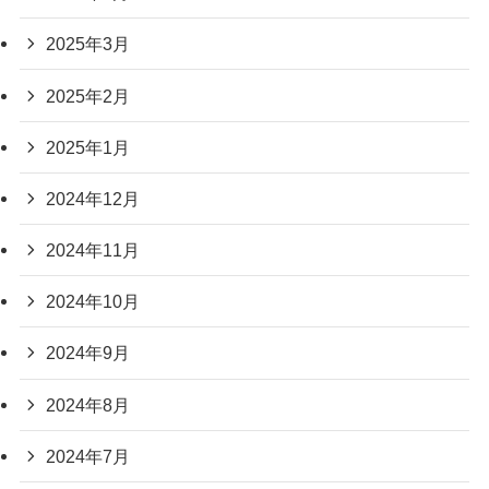
2025年3月
2025年2月
2025年1月
2024年12月
2024年11月
2024年10月
2024年9月
2024年8月
2024年7月