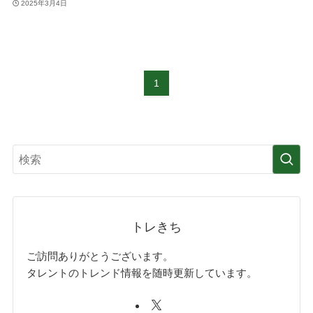
2025年3月4日
1
トレきち
ご訪問ありがとうございます。
タレントのトレンド情報を随時更新しています。