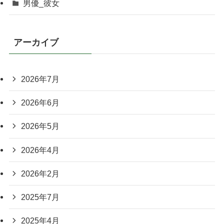
男優_彼女
アーカイブ
2026年7月
2026年6月
2026年5月
2026年4月
2026年2月
2025年7月
2025年4月